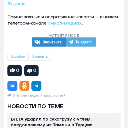
10 дней
.
Самые важные и оперативные новости — в нашем
телеграм-канале
«Ямал-Медиа»
.
Читайте нас в
Корабли
Эксперты
0
0
0 человек поделились статьей
НОВОСТИ ПО ТЕМЕ
БПЛА ударил по сухогрузу с углем,
следовавшему из Тамани в Турцию