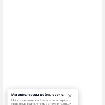
Мы используем файлы cookie.
Мы используем cookie-файлы и сервис
Яндекс.Метрика, чтобы запомнить ваши