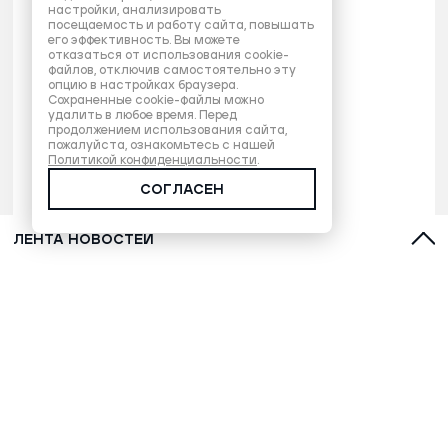
настройки, анализировать
посещаемость и работу сайта, повышать
его эффективность. Вы можете
отказаться от использования cookie-
файлов, отключив самостоятельно эту
опцию в настройках браузера.
Сохраненные cookie-файлы можно
удалить в любое время. Перед
продолжением использования сайта,
пожалуйста, ознакомьтесь с нашей
Политикой конфиденциальности
.
СОГЛАСЕН
ЛЕНТА НОВОСТЕЙ