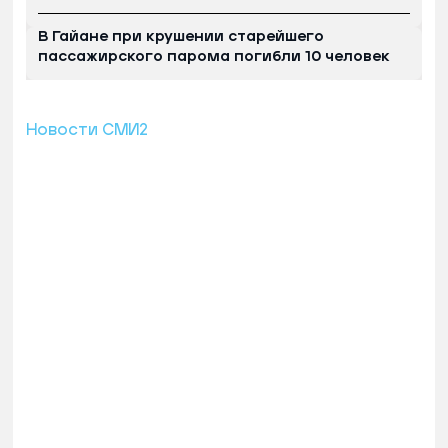
В Гайане при крушении старейшего
пассажирского парома погибли 10 человек
Новости СМИ2