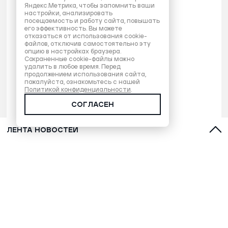
Яндекс.Метрика, чтобы запомнить ваши
настройки, анализировать
посещаемость и работу сайта, повышать
его эффективность. Вы можете
отказаться от использования cookie-
файлов, отключив самостоятельно эту
опцию в настройках браузера.
Сохраненные cookie-файлы можно
удалить в любое время. Перед
продолжением использования сайта,
пожалуйста, ознакомьтесь с нашей
Политикой конфиденциальности
.
СОГЛАСЕН
ЛЕНТА НОВОСТЕЙ