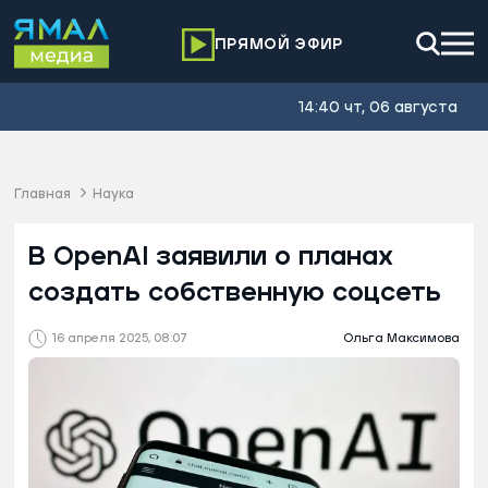
ПРЯМОЙ ЭФИР
14:40 чт, 06 августа
Главная
Наука
В OpenAI заявили о планах
создать собственную соцсеть
16 апреля 2025, 08:07
Ольга Максимова