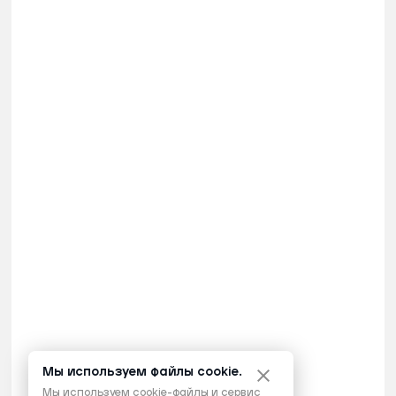
Мы используем файлы cookie.
Мы используем cookie-файлы и сервис