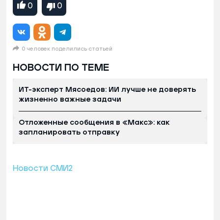
0
0
0 человек поделились статьей
НОВОСТИ ПО ТЕМЕ
ИТ-эксперт Мясоедов: ИИ лучше не доверять
жизненно важные задачи
Отложенные сообщения в «Макс»: как
запланировать отправку
Новости СМИ2