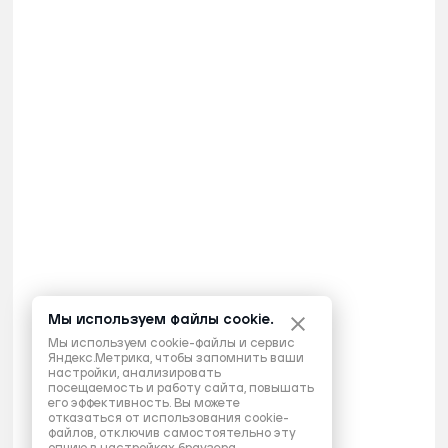
Мы используем файлы cookie.
Мы используем cookie-файлы и сервис
Яндекс.Метрика, чтобы запомнить ваши
настройки, анализировать
посещаемость и работу сайта, повышать
его эффективность. Вы можете
отказаться от использования cookie-
файлов, отключив самостоятельно эту