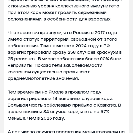
к понижению уровня коллективного иммунитета.
При этом корь может грозить серьезными
осложнениями, в особенности для взрослых.
Что касается краснухи, что Россия с 2017 года
имела статус территории, свободной от этого
заболевания. Тем не менее в 2024 году в РФ
зарегистрировали сразу 258 случаев краснухи в
25 регионах. В числе заболевших более 90% были
непривиты. Показатели заболеваемости
коклюшем существенно превышают
среднемноголетние значения.
Тем временем на Ямале в прошлом году
зарегистрировали 14 завозных случаев кори.
Большая часть заболевших прибыла с Кавказа. В
целом выявили 34 случая кори, и это на 57%
меньше, чем в 2023 году.
А вот число случаев заражения менингококком на