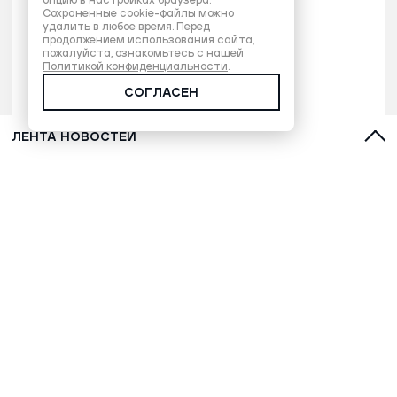
опцию в настройках браузера.
Сохраненные cookie-файлы можно
удалить в любое время. Перед
продолжением использования сайта,
пожалуйста, ознакомьтесь с нашей
Политикой конфиденциальности
.
СОГЛАСЕН
ЛЕНТА НОВОСТЕЙ