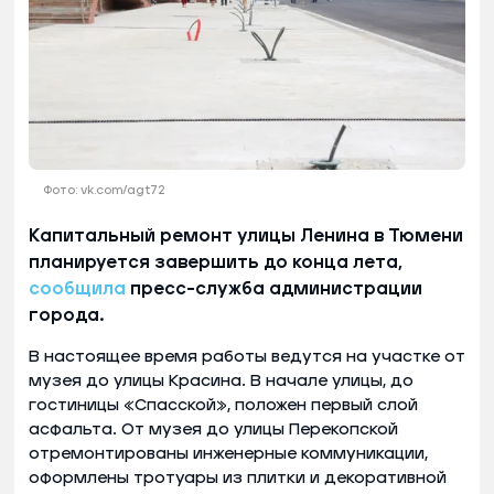
Фото: vk.com/agt72
Капитальный ремонт улицы Ленина в Тюмени
планируется завершить до конца лета,
сообщила
пресс-служба администрации
города.
В настоящее время работы ведутся на участке от
музея до улицы Красина. В начале улицы, до
гостиницы «Спасской», положен первый слой
асфальта. От музея до улицы Перекопской
отремонтированы инженерные коммуникации,
оформлены тротуары из плитки и декоративной