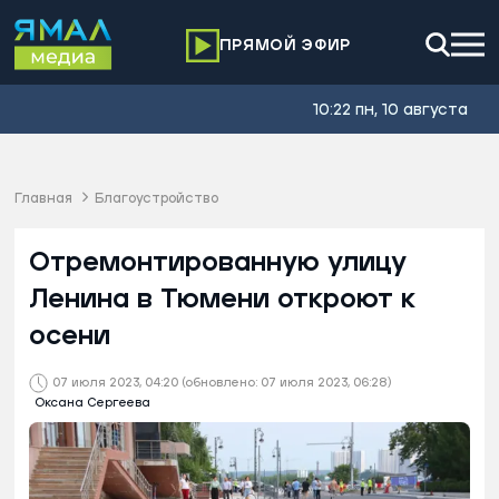
ПРЯМОЙ ЭФИР
10:22 пн, 10 августа
Главная
Благоустройство
Отремонтированную улицу
Ленина в Тюмени откроют к
осени
07 июля 2023, 04:20
(обновлено: 07 июля 2023, 06:28)
Оксана Сергеева