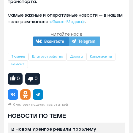
транспорта.
Самые важные и оперативные новости — в нашем
телеграм-канале
«Ямал-Медиа»
.
Читайте нас в
Тюмень
Благоустройство
Дороги
Капремонты
Ремонт
0
0
0 человек поделились статьей
НОВОСТИ ПО ТЕМЕ
В Новом Уренгое решили проблему