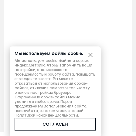
Мы используем файлы cookie.
Мы используем cookie-файлы и сервис
Яндекс.Метрика, чтобы запомнить ваши
настройки, анализировать
посещаемость и работу сайта, повышать
его эффективность. Вы можете
отказаться от использования cookie-
файлов, отключив самостоятельно эту
опцию в настройках браузера.
Сохраненные cookie-файлы можно
удалить в любое время. Перед
продолжением использования сайта,
пожалуйста, ознакомьтесь с нашей
Политикой конфиденциальности
.
СОГЛАСЕН