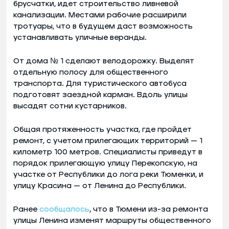
брусчатки, идет строительство ливневой
канализации. Местами рабочие расширили
тротуары, что в будущем даст возможность
устанавливать уличные веранды.
От дома № 1 сделают велодорожку. Выделят
отдельную полосу для общественного
транспорта. Для туристического автобуса
подготовят заездной карман. Вдоль улицы
высадят сотни кустарников.
Общая протяженность участка, где пройдет
ремонт, с учетом прилегающих территорий — 1
километр 100 метров. Специалисты приведут в
порядок прилегающую улицу Перекопскую, на
участке от Республики до лога реки Тюменки, и
улицу Красина — от Ленина до Республики.
Ранее
сообщалось
, что в Тюмени из-за ремонта
улицы Ленина изменят маршруты общественного