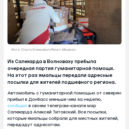
Фото: Ольга Климова/«Ямал-Медиа»
Из Салехарда в Волноваху прибыла
очередная партия гуманитарной помощи.
На этот раз ямальцы передали адресные
посылки для жителей подшефного региона.
Автомобиль с гуманитарной помощью от северян
прибыл в Донбасс меньше чем за неделю,
сообщил
в своем телеграм-канале мэр
Салехарда Алексей Титовский. Все посылки,
которые ямальцы собрали для местных жителей,
передадут адресатам.