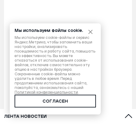
Мы используем файлы cookie.
Мы используем cookie-файлы и сервис
Яндекс.Метрика, чтобы запомнить ваши
настройки, анализировать
посещаемость и работу сайта, повышать
его эффективность. Вы можете
отказаться от использования cookie-
файлов, отключив самостоятельно эту
опцию в настройках браузера.
Сохраненные cookie-файлы можно
удалить в любое время. Перед
продолжением использования сайта,
пожалуйста, ознакомьтесь с нашей
Политикой конфиденциальности
.
СОГЛАСЕН
ЛЕНТА НОВОСТЕЙ