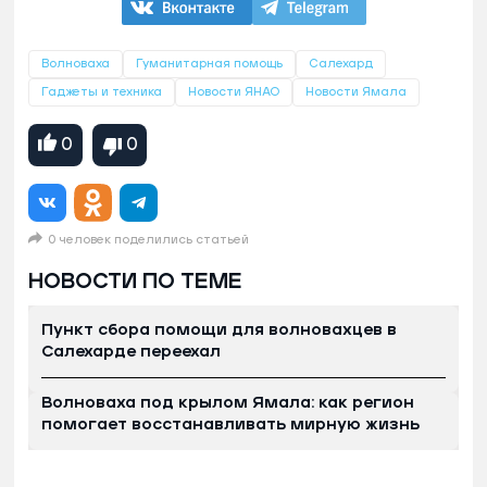
Волноваха
Гуманитарная помощь
Салехард
Гаджеты и техника
Новости ЯНАО
Новости Ямала
0
0
0 человек поделились статьей
НОВОСТИ ПО ТЕМЕ
Пункт сбора помощи для волновахцев в
Салехарде переехал
Волноваха под крылом Ямала: как регион
помогает восстанавливать мирную жизнь