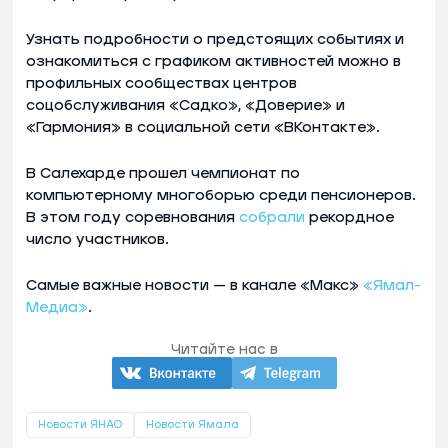
Узнать подробности о предстоящих событиях и
ознакомиться с графиком активностей можно в
профильных сообществах центров
соцобслуживания «Садко», «Доверие» и
«Гармония» в социальной сети «ВКонтакте».
В Салехарде прошел чемпионат по
компьютерному многоборью среди пенсионеров.
В этом году соревнования
собрали
рекордное
число участников.
Самые важные новости — в канале «Макс»
«Ямал-
Медиа»
.
Читайте нас в
Новости ЯНАО
Новости Ямала