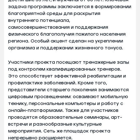
задача программы заключается в формировании
благоприятной среды для раскрытия
внутреннего потенциала,
самосовершенствования и поддержания
физического благополучия пожилого населения
региона. Особый акцент сделан на укреплении
организма и поддержании жизненного тонуса.
Участники проекта посещают тренажерные залы
под контролем квалифицированных тренеров.
Это способствует эффективной реабилитации и
профилактике заболеваний. Кроме того,
представители старшего поколения занимаются
цифровым просвещением: осваивают мобильную
технику, персональные компьютеры и работу с
онлайн-платформами. Также для участников
проводятся образовательные семинары, арт-
встречи и разнообразные культурные
мероприятия. Сеть же площадок проекта
непрерывно расширяется.