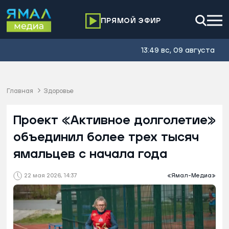
ПРЯМОЙ ЭФИР
13:49 вс, 09 августа
Главная
Здоровье
Проект «Активное долголетие»
объединил более трех тысяч
ямальцев с начала года
22 мая 2026, 14:37
«Ямал-Медиа»