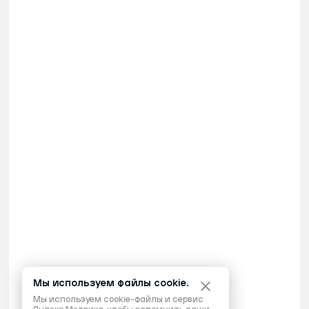
Мы используем файлы cookie.
Мы используем cookie-файлы и сервис