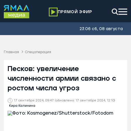
ПРЯМОЙ ЭФИР
23:06 сб, 08 августа
Главная
Спецоперация
Песков: увеличение
численности армии связано с
ростом числа угроз
17 сентября 2024, 09:47
(обновлено: 17 сентября 2024, 12:10)
Кира Калинина