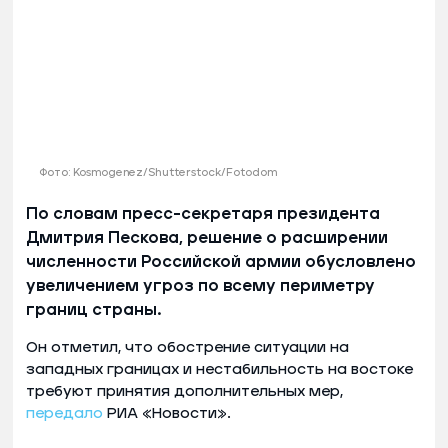
Фото: Kosmogenez/Shutterstock/Fotodom
По словам пресс-секретаря президента
Дмитрия Пескова, решение о расширении
численности Российской армии обусловлено
увеличением угроз по всему периметру
границ страны.
Он отметил, что обострение ситуации на
западных границах и нестабильность на востоке
требуют принятия дополнительных мер,
передало
РИА «Новости».