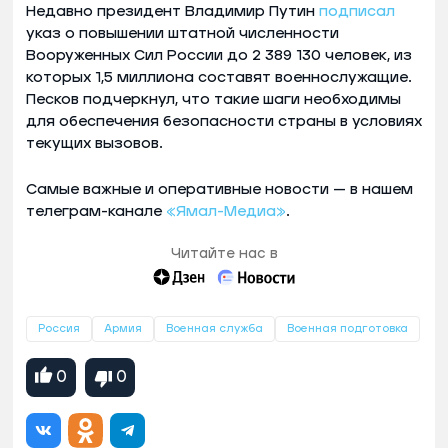
Недавно президент Владимир Путин
подписал
указ о повышении штатной численности
Вооруженных Сил России до 2 389 130 человек, из
которых 1,5 миллиона составят военнослужащие.
Песков подчеркнул, что такие шаги необходимы
для обеспечения безопасности страны в условиях
текущих вызовов.
Самые важные и оперативные новости — в нашем
телеграм-канале
«Ямал-Медиа»
.
Читайте нас в
Россия
Армия
Военная служба
Военная подготовка
0
0