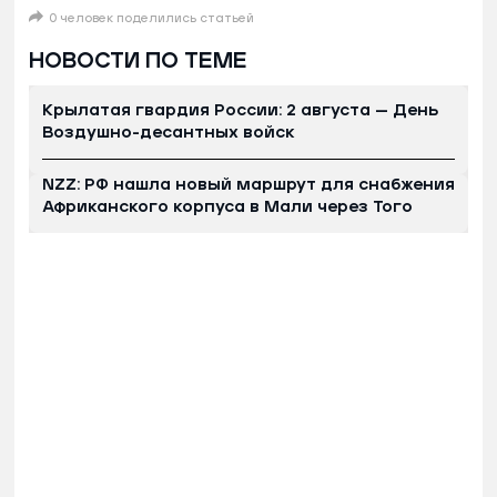
0 человек поделились статьей
НОВОСТИ ПО ТЕМЕ
Крылатая гвардия России: 2 августа — День
Воздушно-десантных войск
NZZ: РФ нашла новый маршрут для снабжения
Африканского корпуса в Мали через Того