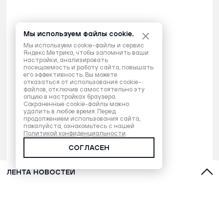
Мы используем файлы cookie.
Мы используем cookie-файлы и сервис
Яндекс.Метрика, чтобы запомнить ваши
настройки, анализировать
посещаемость и работу сайта, повышать
его эффективность. Вы можете
отказаться от использования cookie-
файлов, отключив самостоятельно эту
опцию в настройках браузера.
Сохраненные cookie-файлы можно
удалить в любое время. Перед
продолжением использования сайта,
пожалуйста, ознакомьтесь с нашей
Политикой конфиденциальности
.
СОГЛАСЕН
ЛЕНТА НОВОСТЕЙ