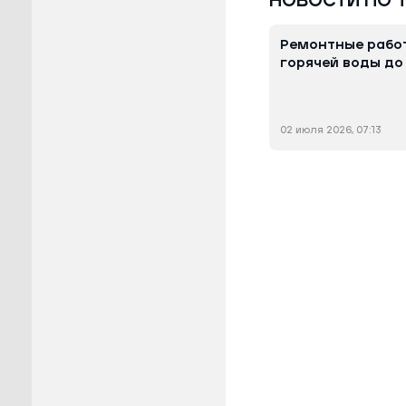
НОВОСТИ ПО 
Ремонтные работ
горячей воды до
02 июля 2026, 07:13