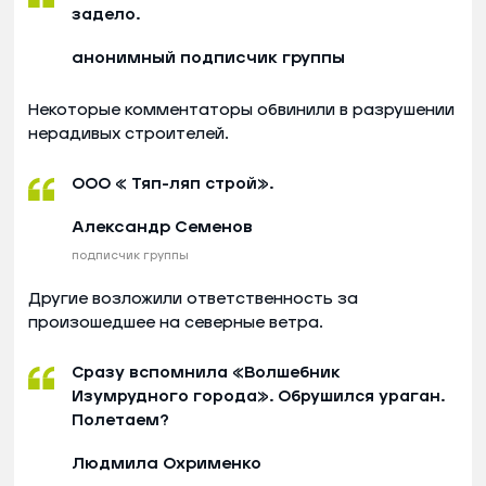
задело.
анонимный подписчик группы
Некоторые комментаторы обвинили в разрушении
нерадивых строителей.
ООО « Тяп-ляп строй».
Александр Семенов
подписчик группы
Другие возложили ответственность за
произошедшее на северные ветра.
Сразу вспомнила «Волшебник
Изумрудного города». Обрушился ураган.
Полетаем?
Людмила Охрименко