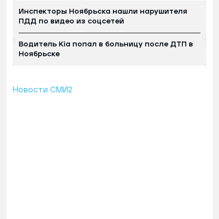
Инспекторы Ноябрьска нашли нарушителя
ПДД по видео из соцсетей
Водитель Kia попал в больницу после ДТП в
Ноябрьске
Новости СМИ2