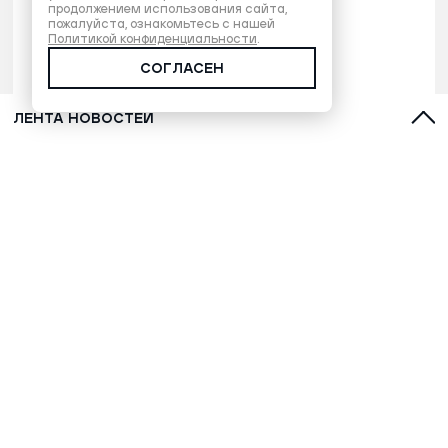
продолжением использования сайта,
пожалуйста, ознакомьтесь с нашей
Политикой конфиденциальности
.
СОГЛАСЕН
ЛЕНТА НОВОСТЕЙ