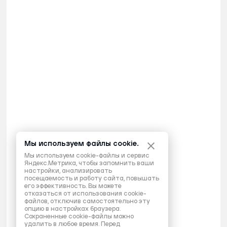
Мы используем файлы cookie.
Мы используем cookie-файлы и сервис
Яндекс.Метрика, чтобы запомнить ваши
настройки, анализировать
посещаемость и работу сайта, повышать
его эффективность. Вы можете
отказаться от использования cookie-
файлов, отключив самостоятельно эту
опцию в настройках браузера.
Сохраненные cookie-файлы можно
удалить в любое время. Перед