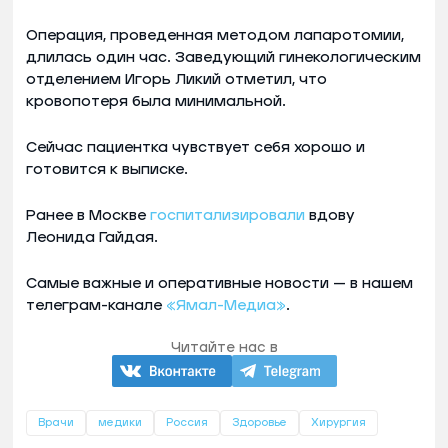
Операция, проведенная методом лапаротомии,
длилась один час. Заведующий гинекологическим
отделением Игорь Ликий отметил, что
кровопотеря была минимальной.
Сейчас пациентка чувствует себя хорошо и
готовится к выписке.
Ранее в Москве
госпитализировали
вдову
Леонида Гайдая.
Самые важные и оперативные новости — в нашем
телеграм-канале
«Ямал-Медиа»
.
Читайте нас в
Врачи
медики
Россия
Здоровье
Хирургия