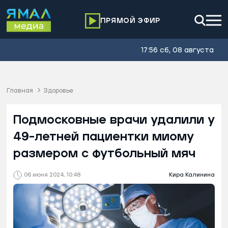
ПРЯМОЙ ЭФИР
17:56 сб, 08 августа
Главная
Здоровье
Подмосковные врачи удалили у
49-летней пациентки миому
размером с футбольный мяч
06 июня 2024, 10:48
Кира Калинина