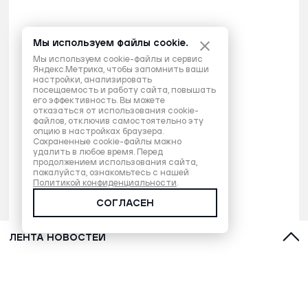
Мы используем файлы cookie.
Мы используем cookie-файлы и сервис
Яндекс.Метрика, чтобы запомнить ваши
настройки, анализировать
посещаемость и работу сайта, повышать
его эффективность. Вы можете
отказаться от использования cookie-
файлов, отключив самостоятельно эту
опцию в настройках браузера.
Сохраненные cookie-файлы можно
удалить в любое время. Перед
продолжением использования сайта,
пожалуйста, ознакомьтесь с нашей
Политикой конфиденциальности
.
СОГЛАСЕН
ЛЕНТА НОВОСТЕЙ