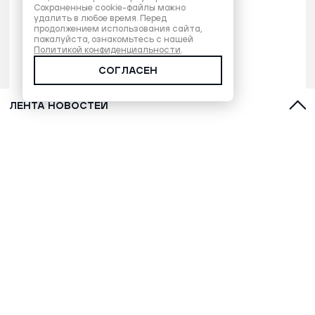
Сохраненные cookie-файлы можно
удалить в любое время. Перед
продолжением использования сайта,
пожалуйста, ознакомьтесь с нашей
Политикой конфиденциальности
.
СОГЛАСЕН
ЛЕНТА НОВОСТЕЙ