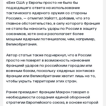
«Без США у Европы просто не было бы
подходящего ответа на использование
тактического ядерного оружия со стороны
России», — отметил Уайатт, добавив, что это
главное обстоятельство, в силу которого Франция
не стала бы наносить удары по России в защиту
союзников, хотя она и располагает более
мощным ядерным потенциалом, чем, например,
Великобритания.
Автор статьи также подчеркнул, что в России
просто не поверят в возможность нанесения
Францией ударов по российским городам или
военным базам, поскольку «ядерных зонтиков»
Франции или Великобритании хватит лишь на то,
чтобы укрыть территории этих стран.
Ранее президент Франции Макрон говорил о
необходимости создания единой оборонной
стратегии Европейского союза, в основе которой