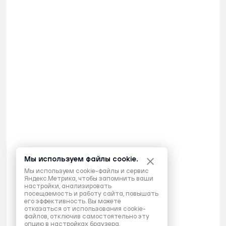
Мы используем файлы cookie.
Мы используем cookie-файлы и сервис
Яндекс.Метрика, чтобы запомнить ваши
настройки, анализировать
посещаемость и работу сайта, повышать
его эффективность. Вы можете
отказаться от использования cookie-
файлов, отключив самостоятельно эту
опцию в настройках браузера.