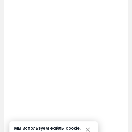
Мы используем файлы cookie.