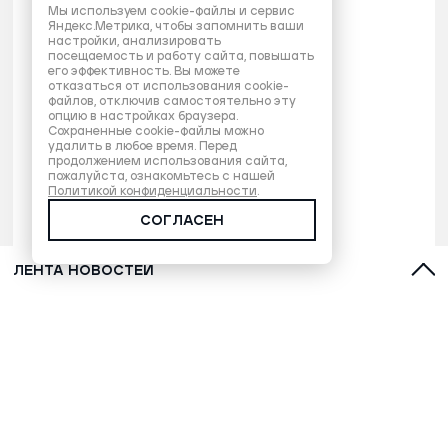
Мы используем cookie-файлы и сервис
Яндекс.Метрика, чтобы запомнить ваши
настройки, анализировать
посещаемость и работу сайта, повышать
его эффективность. Вы можете
отказаться от использования cookie-
файлов, отключив самостоятельно эту
опцию в настройках браузера.
Сохраненные cookie-файлы можно
удалить в любое время. Перед
продолжением использования сайта,
пожалуйста, ознакомьтесь с нашей
Политикой конфиденциальности
.
СОГЛАСЕН
ЛЕНТА НОВОСТЕЙ