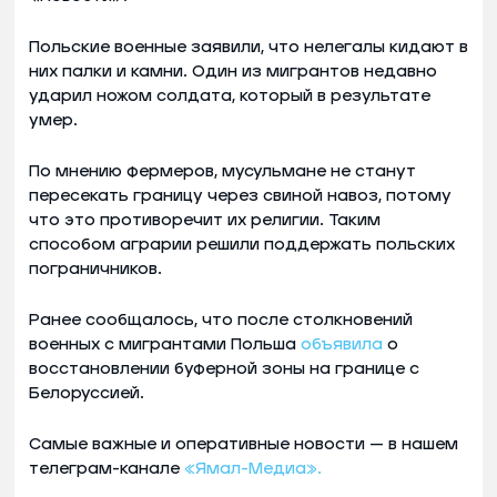
Польские военные заявили, что нелегалы кидают в
них палки и камни. Один из мигрантов недавно
ударил ножом солдата, который в результате
умер.
По мнению фермеров, мусульмане не станут
пересекать границу через свиной навоз, потому
что это противоречит их религии. Таким
способом аграрии решили поддержать польских
пограничников.
Ранее сообщалось, что после столкновений
военных с мигрантами Польша
объявила
о
восстановлении буферной зоны на границе с
Белоруссией.
Самые важные и оперативные новости — в нашем
телеграм-канале
«Ямал-Медиа».