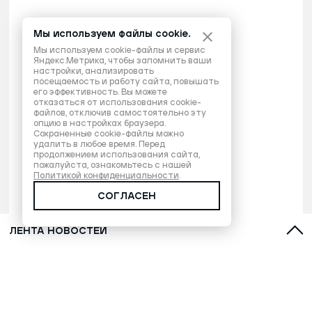
Мы используем файлы cookie.
Мы используем cookie-файлы и сервис
Яндекс.Метрика, чтобы запомнить ваши
настройки, анализировать
посещаемость и работу сайта, повышать
его эффективность. Вы можете
отказаться от использования cookie-
файлов, отключив самостоятельно эту
опцию в настройках браузера.
Сохраненные cookie-файлы можно
удалить в любое время. Перед
продолжением использования сайта,
пожалуйста, ознакомьтесь с нашей
Политикой конфиденциальности
.
СОГЛАСЕН
ЛЕНТА НОВОСТЕЙ