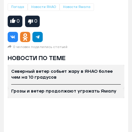
Погода
Новости ЯНАО
Новости Ямала
0
0
0 человек поделились статьей
НОВОСТИ ПО ТЕМЕ
Северный ветер собьет жару в ЯНАО более
чем на 10 градусов
Грозы и ветер продолжают угрожать Ямалу