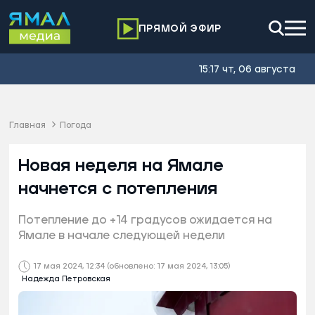
ПРЯМОЙ ЭФИР
15:17 чт, 06 августа
Главная
Погода
Новая неделя на Ямале
начнется с потепления
Потепление до +14 градусов ожидается на
Ямале в начале следующей недели
17 мая 2024, 12:34
(обновлено: 17 мая 2024, 13:05)
Надежда Петровская