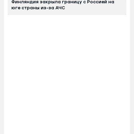
Финляндия закрыла границу с Россией на
юге страны из-за АЧС