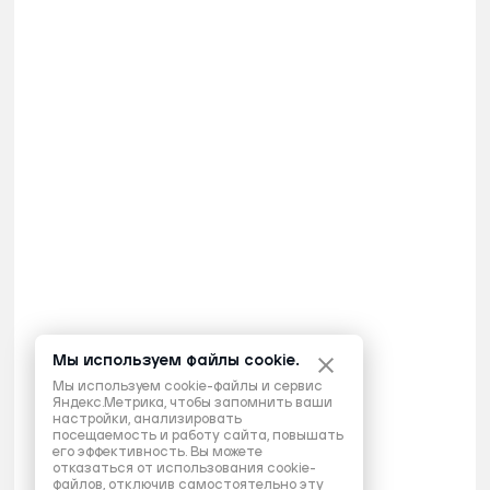
Мы используем файлы cookie.
Мы используем cookie-файлы и сервис
Яндекс.Метрика, чтобы запомнить ваши
настройки, анализировать
посещаемость и работу сайта, повышать
его эффективность. Вы можете
отказаться от использования cookie-
файлов, отключив самостоятельно эту