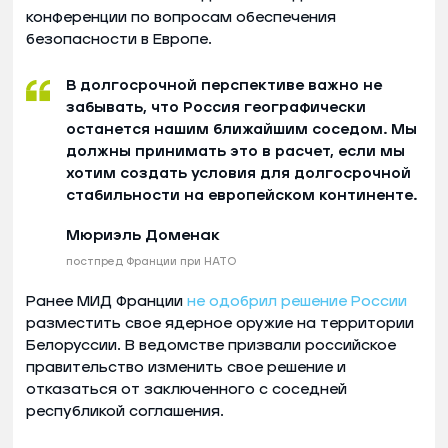
конференции по вопросам обеспечения
безопасности в Европе.
В долгосрочной перспективе важно не
забывать, что Россия географически
останется нашим ближайшим соседом. Мы
должны принимать это в расчет, если мы
хотим создать условия для долгосрочной
стабильности на европейском континенте.
Мюриэль Доменак
постпред Франции при НАТО
Ранее МИД Франции
не одобрил решение России
разместить свое ядерное оружие на территории
Белоруссии. В ведомстве призвали российское
правительство изменить свое решение и
отказаться от заключенного с соседней
республикой соглашения.