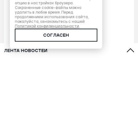
опцию в настройках браузера.
Сохраненные cookie-файлы можно
удалить в любое время. Перед
продолжением использования сайта,
пожалуйста, ознакомьтесь с нашей
Политикой конфиденциальности
.
СОГЛАСЕН
ЛЕНТА НОВОСТЕЙ