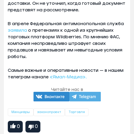
доставки. Он не уточнил, когда готовый документ
представят на рассмотрение.
В апреле Федеральная антимонопольная служба
заявила
о претензиях к одной из крупнейших
торговых платформ Wildberries. По мнению ФАС,
компания несправедливо штрафует своих
продавцов и навязывает им невыгодные условия
работы.
Самые важные и оперативные новости — в нашем
телеграм-канале
«Ямал-Медиа».
Читайте нас в
Минцифры
законопроект
Торговля
0
0