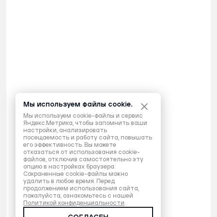
Мы используем файлы cookie.
Мы используем cookie-файлы и сервис
Яндекс.Метрика, чтобы запомнить ваши
настройки, анализировать
посещаемость и работу сайта, повышать
его эффективность. Вы можете
отказаться от использования cookie-
файлов, отключив самостоятельно эту
опцию в настройках браузера.
Сохраненные cookie-файлы можно
удалить в любое время. Перед
продолжением использования сайта,
пожалуйста, ознакомьтесь с нашей
Политикой конфиденциальности
.