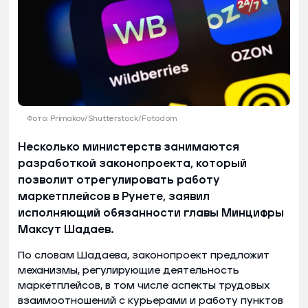
Фото: Primakov/Shutterstock/Fotodom
Несколько министерств занимаются
разработкой законопроекта, который
позволит отрегулировать работу
маркетплейсов в Рунете, заявил
исполняющий обязанности главы Минцифры
Максут Шадаев.
По словам Шадаева, законопроект предложит
механизмы, регулирующие деятельность
маркетплейсов, в том числе аспекты трудовых
взаимоотношений с курьерами и работу пунктов