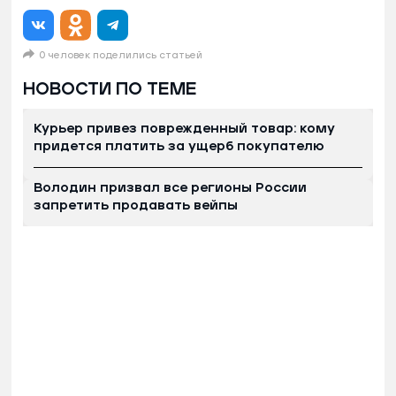
0 человек поделились статьей
НОВОСТИ ПО ТЕМЕ
Курьер привез поврежденный товар: кому
придется платить за ущерб покупателю
Володин призвал все регионы России
запретить продавать вейпы