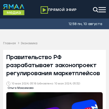
ПРЯМОЙ ЭФИР
12:58 пн, 10 августа
Главная
Экономика
Правительство РФ
разрабатывает законопроект
регулирования маркетплейсов
10 мая 2024, 05:16
(обновлено: 10 мая 2024, 05:32)
Ольга Максимова