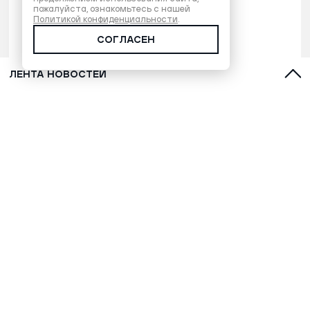
пожалуйста, ознакомьтесь с нашей
Политикой конфиденциальности
.
СОГЛАСЕН
ЛЕНТА НОВОСТЕЙ
Прыжок в океан, угон самолета и