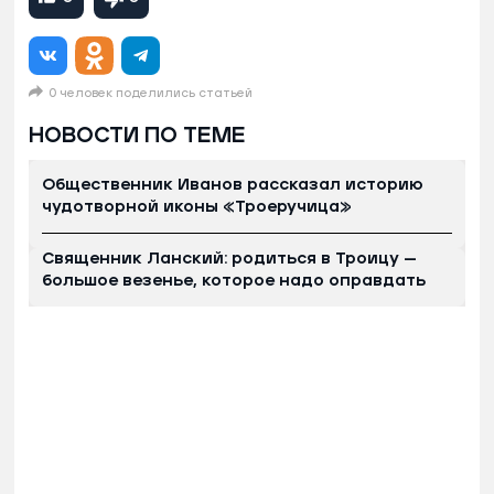
0 человек поделились статьей
НОВОСТИ ПО ТЕМЕ
Общественник Иванов рассказал историю
чудотворной иконы «Троеручица»
Священник Ланский: родиться в Троицу —
большое везенье, которое надо оправдать