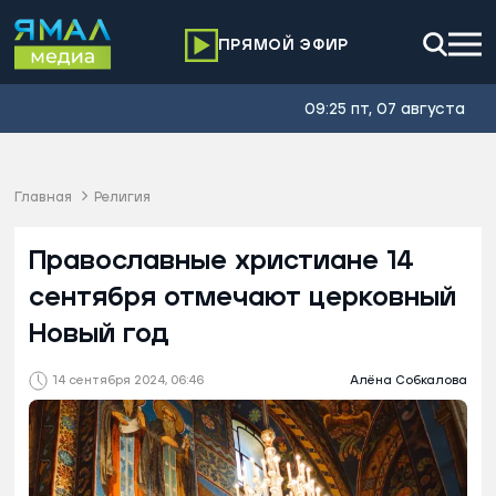
ПРЯМОЙ ЭФИР
09:25 пт, 07 августа
Главная
Религия
Православные христиане 14
сентября отмечают церковный
Новый год
14 сентября 2024, 06:46
Алёна Собкалова