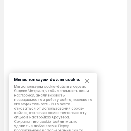
Мы используем файлы cookie.
Мы используем cookie-файлы и сервис
Яндекс.Метрика, чтобы запомнить ваши
настройки, анализировать
посещаемость и работу сайта, повышать
его эффективность. Вы можете
отказаться от использования cookie-
файлов, отключив самостоятельно эту
опцию в настройках браузера.
Сохраненные cookie-файлы можно
удалить в любое время. Перед
продолжением использования сайта,