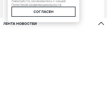
пожалуйста, ознакомьтесь с нашей
Политикой конфиденциальности
.
СОГЛАСЕН
ЛЕНТА НОВОСТЕЙ
Марафонец Окотэтто рассказал