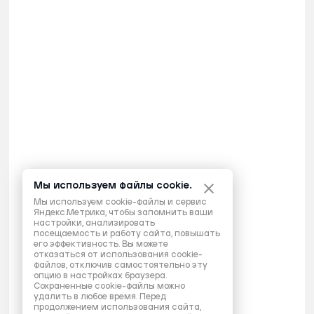
Мы используем файлы cookie.
Мы используем cookie-файлы и сервис
Яндекс.Метрика, чтобы запомнить ваши
настройки, анализировать
посещаемость и работу сайта, повышать
его эффективность. Вы можете
отказаться от использования cookie-
файлов, отключив самостоятельно эту
опцию в настройках браузера.
Сохраненные cookie-файлы можно
удалить в любое время. Перед
продолжением использования сайта,