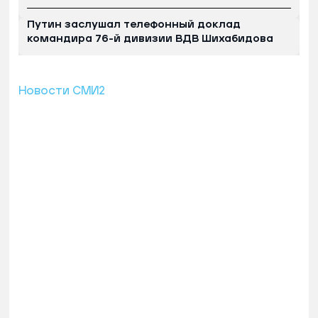
Путин заслушал телефонный доклад
командира 76-й дивизии ВДВ Шихабидова
Новости СМИ2