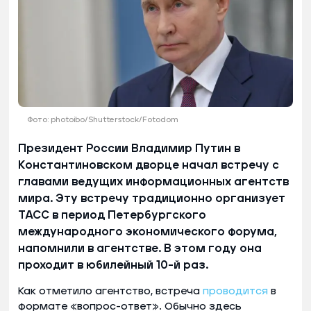
Фото: photoibo/Shutterstock/Fotodom
Президент России Владимир Путин в
Константиновском дворце начал встречу с
главами ведущих информационных агентств
мира. Эту встречу традиционно организует
ТАСС в период Петербургского
международного экономического форума,
напомнили в агентстве. В этом году она
проходит в юбилейный 10-й раз.
Как отметило агентство, встреча
проводится
в
формате «вопрос-ответ». Обычно здесь