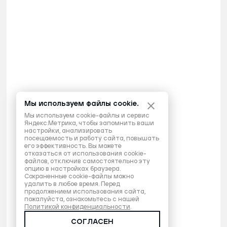
Мы используем файлы cookie.
Мы используем cookie-файлы и сервис
Яндекс.Метрика, чтобы запомнить ваши
настройки, анализировать
посещаемость и работу сайта, повышать
его эффективность. Вы можете
отказаться от использования cookie-
файлов, отключив самостоятельно эту
опцию в настройках браузера.
Сохраненные cookie-файлы можно
удалить в любое время. Перед
продолжением использования сайта,
пожалуйста, ознакомьтесь с нашей
Политикой конфиденциальности
.
СОГЛАСЕН