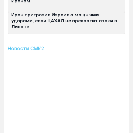
Ираном
Иран пригрозил Израилю мощными
ударами, если ЦАХАЛ не прекратит атаки в
Ливане
Новости СМИ2