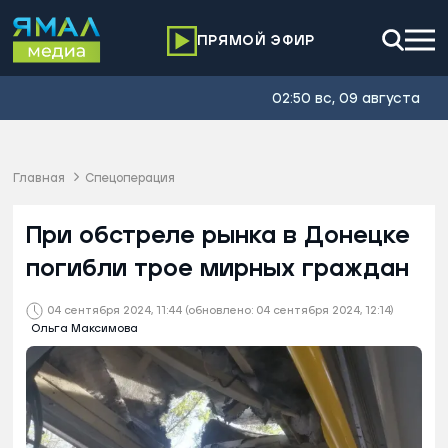
ПРЯМОЙ ЭФИР
02:50 вс, 09 августа
Главная
Спецоперация
При обстреле рынка в Донецке
погибли трое мирных граждан
04 сентября 2024, 11:44
(обновлено: 04 сентября 2024, 12:14)
Ольга Максимова