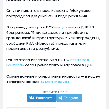
Он уточнил, что в поселке шахты Абакумова
пострадала девушка 2004 года рождения.
За прошедшие сутки ВСУ
выпустили
по ДНР 73
боеприпаса, 15 жилых домов и три объекта
гражданской инфраструктуры были повреждены,
сообщили РИА «Новости» представители
правительства республики.
Ранее стало известно, что ВС РФ
взяли под
контроль
села Пречистовку и Карловку в ДНР.
Самые важные и оперативные новости — в нашем
телеграм-канале
«Ямал-Медиа».
Читайте нас в