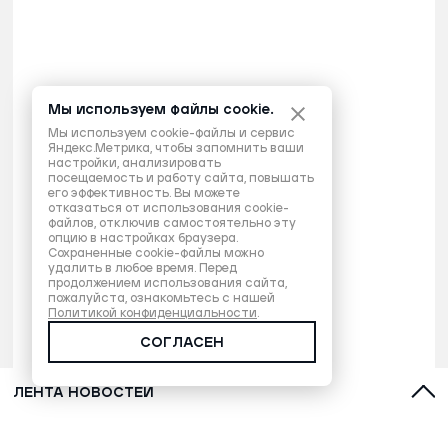
Мы используем файлы cookie.
Мы используем cookie-файлы и сервис
Яндекс.Метрика, чтобы запомнить ваши
настройки, анализировать
посещаемость и работу сайта, повышать
его эффективность. Вы можете
отказаться от использования cookie-
файлов, отключив самостоятельно эту
опцию в настройках браузера.
Сохраненные cookie-файлы можно
удалить в любое время. Перед
продолжением использования сайта,
пожалуйста, ознакомьтесь с нашей
Политикой конфиденциальности
.
СОГЛАСЕН
ЛЕНТА НОВОСТЕЙ