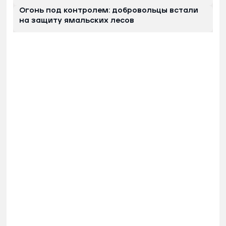
Огонь под контролем: добровольцы встали
на защиту ямальских лесов