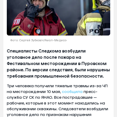
Фото: Сергей Зубков/«Ямал-Медиа»
Специалисты Следкома возбудили
уголовное дело после пожара на
Фестивальном месторождении в Пуровском
районе. По версии следствия, были нарушены
требования промышленной безопасности.
Три человека получили тяжелые травмы из-за ЧП
на месторождении 10 мая,
сообщила
пресс-
служба СУ СК по ЯНАО. Все пострадавшие —
рабочие, которые в этот момент находились на
обслуживании скважины. Следователи возбудили
уголовное дело по признакам нарушения