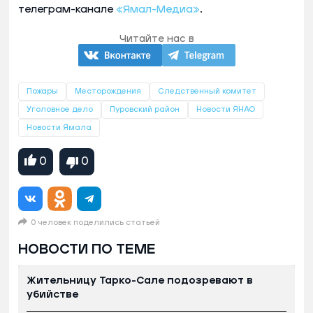
телеграм-канале
«Ямал-Медиа»
.
Читайте нас в
Пожары
Месторождения
Следственный комитет
Уголовное дело
Пуровский район
Новости ЯНАО
Новости Ямала
0
0
0 человек поделились статьей
НОВОСТИ ПО ТЕМЕ
Жительницу Тарко-Сале подозревают в
убийстве