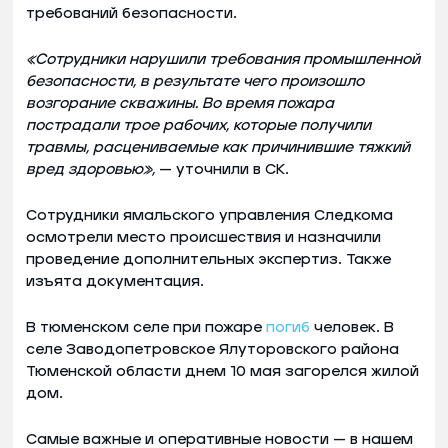
требований безопасности.
«Сотрудники нарушили требования промышленной
безопасности, в результате чего произошло
возгорание скважины. Во время пожара
пострадали трое рабочих, которые получили
травмы, расцениваемые как причинившие тяжкий
вред здоровью»,
— уточнили в СК.
Сотрудники ямальского управления Следкома
осмотрели место происшествия и назначили
проведение дополнительных экспертиз. Также
изъята документация.
В тюменском селе при пожаре
погиб
человек. В
селе Заводопетровское Ялуторовского района
Тюменской области днем 10 мая загорелся жилой
дом.
Самые важные и оперативные новости — в нашем