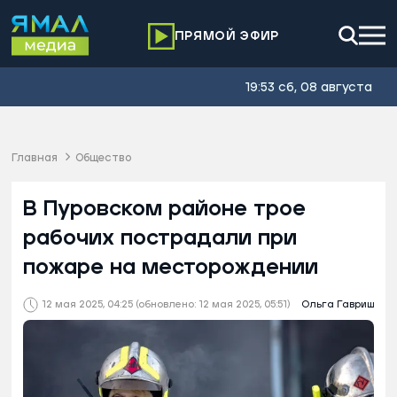
ПРЯМОЙ ЭФИР
19:53 сб, 08 августа
Главная
Общество
В Пуровском районе трое
рабочих пострадали при
пожаре на месторождении
12 мая 2025, 04:25
(обновлено: 12 мая 2025, 05:51)
Ольга Гавриш