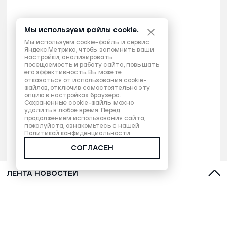
Мы используем файлы cookie.
Мы используем cookie-файлы и сервис
Яндекс.Метрика, чтобы запомнить ваши
настройки, анализировать
посещаемость и работу сайта, повышать
его эффективность. Вы можете
отказаться от использования cookie-
файлов, отключив самостоятельно эту
опцию в настройках браузера.
Сохраненные cookie-файлы можно
удалить в любое время. Перед
продолжением использования сайта,
пожалуйста, ознакомьтесь с нашей
Политикой конфиденциальности
.
СОГЛАСЕН
ЛЕНТА НОВОСТЕЙ