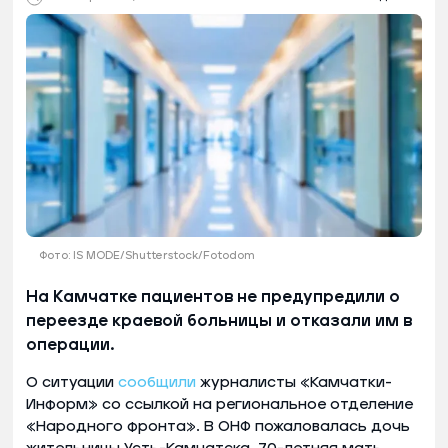
Фото: IS MODE/Shutterstock/Fotodom
На Камчатке пациентов не предупредили о
переезде краевой больницы и отказали им в
операции.
О ситуации
сообщили
журналисты «Камчатки-
Информ» со ссылкой на региональное отделение
«Народного фронта». В ОНФ пожаловалась дочь