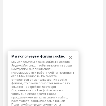
Мы используем файлы cookie.
Мы используем cookie-файлы и сервис
Яндекс.Метрика, чтобы запомнить ваши
настройки, анализировать
посещаемость и работу сайта, повышать
его эффективность. Вы можете
отказаться от использования cookie-
файлов, отключив самостоятельно эту
опцию в настройках браузера.
Сохраненные cookie-файлы можно
удалить в любое время. Перед
продолжением использования сайта,
пожалуйста, ознакомьтесь с нашей
Политикой конфиденциальности
.