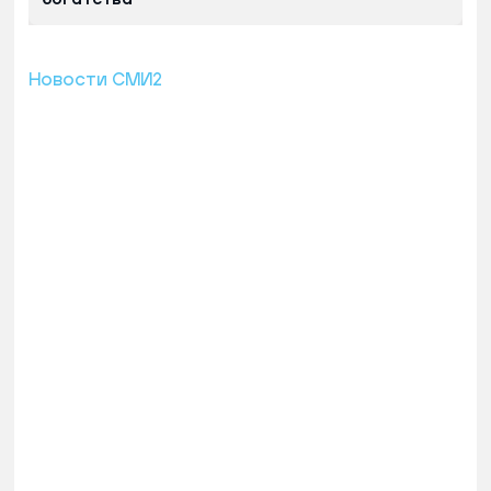
Новости СМИ2