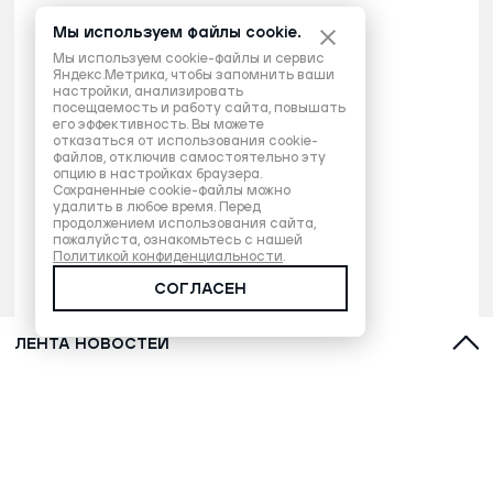
Мы используем файлы cookie.
Мы используем cookie-файлы и сервис
Яндекс.Метрика, чтобы запомнить ваши
настройки, анализировать
посещаемость и работу сайта, повышать
его эффективность. Вы можете
отказаться от использования cookie-
файлов, отключив самостоятельно эту
опцию в настройках браузера.
Сохраненные cookie-файлы можно
удалить в любое время. Перед
продолжением использования сайта,
пожалуйста, ознакомьтесь с нашей
Политикой конфиденциальности
.
СОГЛАСЕН
ЛЕНТА НОВОСТЕЙ