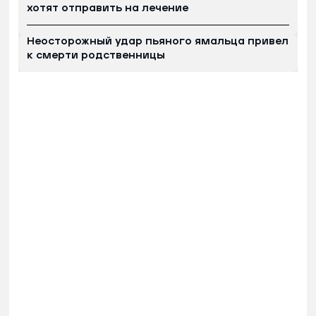
хотят отправить на лечение
Неосторожный удар пьяного ямальца привел
к смерти родственницы