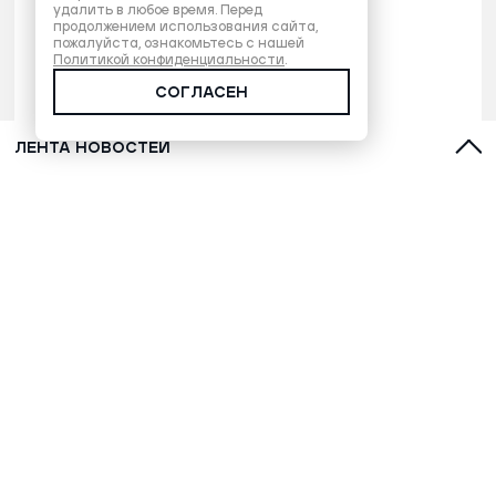
удалить в любое время. Перед
продолжением использования сайта,
пожалуйста, ознакомьтесь с нашей
Политикой конфиденциальности
.
СОГЛАСЕН
ЛЕНТА НОВОСТЕЙ