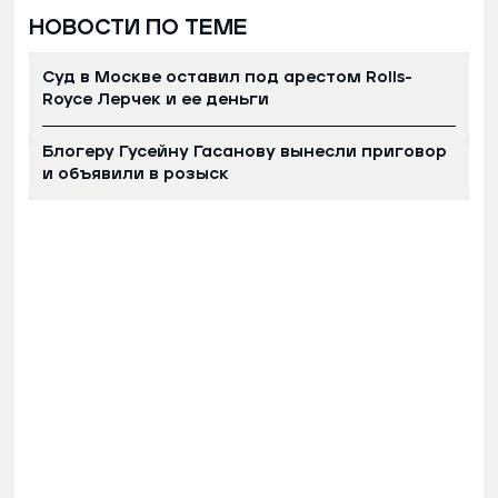
НОВОСТИ ПО ТЕМЕ
Суд в Москве оставил под арестом Rolls-
Royce Лерчек и ее деньги
Блогеру Гусейну Гасанову вынесли приговор
и объявили в розыск