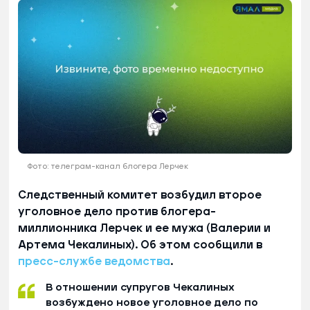
Фото: телеграм-канал блогера Лерчек
Следственный комитет возбудил второе
уголовное дело против блогера-
миллионника Лерчек и ее мужа (Валерии и
Артема Чекалиных). Об этом сообщили в
пресс-службе ведомства
.
В отношении супругов Чекалиных
возбуждено новое уголовное дело по