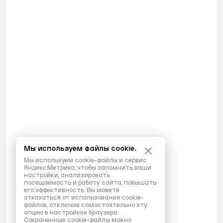
Мы используем файлы cookie.
Мы используем cookie-файлы и сервис
Яндекс.Метрика, чтобы запомнить ваши
настройки, анализировать
посещаемость и работу сайта, повышать
его эффективность. Вы можете
отказаться от использования cookie-
файлов, отключив самостоятельно эту
опцию в настройках браузера.
Сохраненные cookie-файлы можно