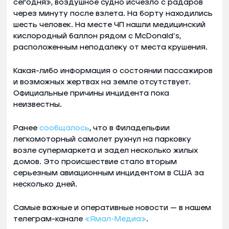
сегодня», воздушное судно исчезло с радаров
через минуту после взлета. На борту находились
шесть человек. На месте ЧП нашли медицинский
кислородный баллон рядом с McDonald’s,
расположенным неподалеку от места крушения.
Какая-либо информация о состоянии пассажиров
и возможных жертвах на земле отсутствует.
Официальные причины инцидента пока
неизвестны.
Ранее
сообщалось
, что в Филадельфии
легкомоторный самолет рухнул на парковку
возле супермаркета и задел несколько жилых
домов. Это происшествие стало вторым
серьезным авиационным инцидентом в США за
несколько дней.
Самые важные и оперативные новости — в нашем
телеграм-канале
«Ямал-Медиа»
.