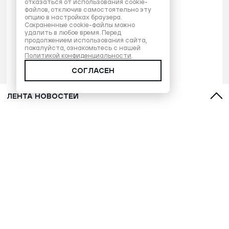
отказаться от использования cookie-
файлов, отключив самостоятельно эту
опцию в настройках браузера.
Сохраненные cookie-файлы можно
удалить в любое время. Перед
продолжением использования сайта,
пожалуйста, ознакомьтесь с нашей
Политикой конфиденциальности
.
СОГЛАСЕН
ЛЕНТА НОВОСТЕЙ