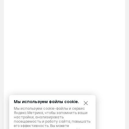
Мы используем файлы cookie.
Мы используем cookie-файлы и сервис
Яндекс.Метрика, чтобы запомнить ваши
настройки, анализировать
посещаемость и работу сайта, повышать
его эффективность. Вы можете