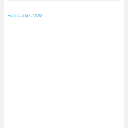
Новости СМИ2