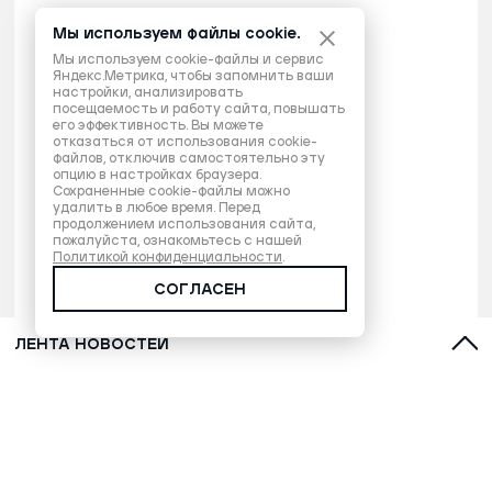
Мы используем файлы cookie.
Мы используем cookie-файлы и сервис
Яндекс.Метрика, чтобы запомнить ваши
настройки, анализировать
посещаемость и работу сайта, повышать
его эффективность. Вы можете
отказаться от использования cookie-
файлов, отключив самостоятельно эту
опцию в настройках браузера.
Сохраненные cookie-файлы можно
удалить в любое время. Перед
продолжением использования сайта,
пожалуйста, ознакомьтесь с нашей
Политикой конфиденциальности
.
СОГЛАСЕН
ЛЕНТА НОВОСТЕЙ