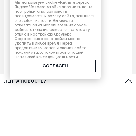
Мы используем cookie-файлы и сервис
Яндекс.Метрика, чтобы запомнить ваши
настройки, анализировать
посещаемость и работу сайта, повышать
его эффективность. Вы можете
отказаться от использования cookie-
файлов, отключив самостоятельно эту
опцию в настройках браузера.
Сохраненные cookie-файлы можно
удалить в любое время. Перед
продолжением использования сайта,
пожалуйста, ознакомьтесь с нашей
Политикой конфиденциальности
.
СОГЛАСЕН
ЛЕНТА НОВОСТЕЙ