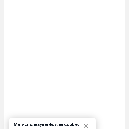
Мы используем файлы cookie.