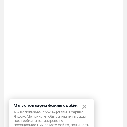
Мы используем файлы cookie.
Мы используем cookie-файлы и сервис
Яндекс.Метрика, чтобы запомнить ваши
настройки, анализировать
посещаемость и работу сайта, повышать