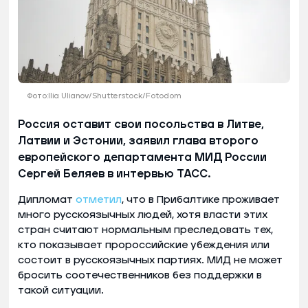
Фото:Ilia Ulianov/Shutterstock/Fotodom
Россия оставит свои посольства в Литве,
Латвии и Эстонии, заявил глава второго
европейского департамента МИД России
Сергей Беляев в интервью ТАСС.
Дипломат
отметил
, что в Прибалтике проживает
много русскоязычных людей, хотя власти этих
стран считают нормальным преследовать тех,
кто показывает пророссийские убеждения или
состоит в русскоязычных партиях. МИД не может
бросить соотечественников без поддержки в
такой ситуации.