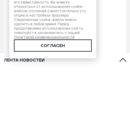
его эффективность. Вы можете
отказаться от использования cookie-
файлов, отключив самостоятельно эту
опцию в настройках браузера.
Сохраненные cookie-файлы можно
удалить в любое время. Перед
продолжением использования сайта,
пожалуйста, ознакомьтесь с нашей
Политикой конфиденциальности
.
СОГЛАСЕН
ЛЕНТА НОВОСТЕЙ