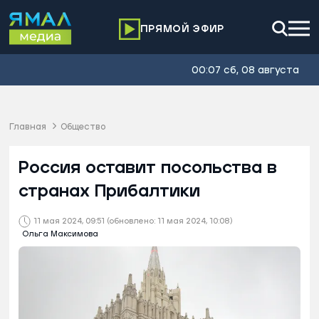
ПРЯМОЙ ЭФИР
00:07 сб, 08 августа
Главная
Общество
Россия оставит посольства в
странах Прибалтики
11 мая 2024, 09:51
(обновлено: 11 мая 2024, 10:08)
Ольга Максимова