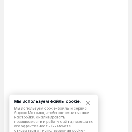
Мы используем файлы cookie.
Мы используем cookie-файлы и сервис
Яндекс.Метрика, чтобы запомнить ваши
настройки, анализировать
посещаемость и работу сайта, повышать
его эффективность. Вы можете
отказаться от использования cookie-