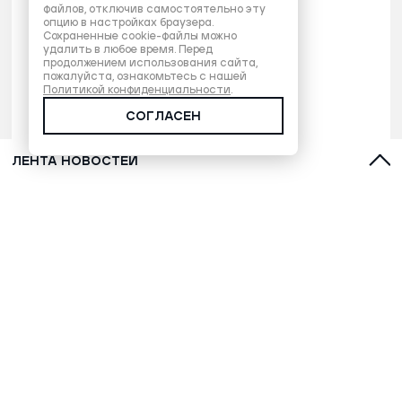
файлов, отключив самостоятельно эту
опцию в настройках браузера.
Сохраненные cookie-файлы можно
удалить в любое время. Перед
продолжением использования сайта,
пожалуйста, ознакомьтесь с нашей
Политикой конфиденциальности
.
СОГЛАСЕН
ЛЕНТА НОВОСТЕЙ