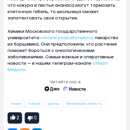
что кожура и листья ананаса могут тормозить
клеточную гибель, то школьница сможет
запатентовать свое открытие.
Химики Московского государственного
университета
начали разрабатывать
лекарство
из борщевика. Они предположили, что растение
поможет бороться с онкологическими
заболеваниями. Самые важные и оперативные
новости — в нашем телеграм-канале
«Ямал-
Медиа».
Читайте нас в
Наука
Ученые
Школы
Московская область
2
0