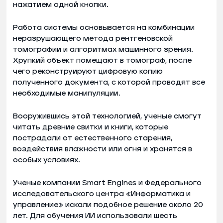
нажатием одной кнопки.
Работа системы основывается на комбинации
неразрушающего метода рентгеновской
томографии и алгоритмах машинного зрения.
Хрупкий объект помещают в томограф, после
чего реконструируют цифровую копию
полученного документа, с которой проводят все
необходимые манипуляции.
Вооружившись этой технологией, ученые смогут
читать древние свитки и книги, которые
пострадали от естественного старения,
воздействия влажности или огня и хранятся в
особых условиях.
Ученые компании Smart Engines и Федерального
исследовательского центра «Информатика и
управление» искали подобное решение около 20
лет. Для обучения ИИ использовали шесть