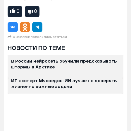
0
0
0 человек поделились статьей
НОВОСТИ ПО ТЕМЕ
В России нейросеть обучили предсказывать
штормы в Арктике
ИТ-эксперт Мясоедов: ИИ лучше не доверять
жизненно важные задачи