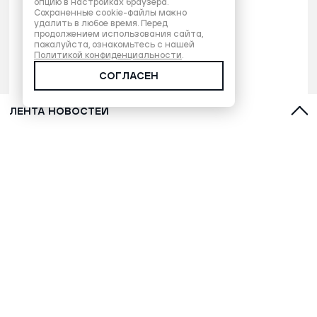
опцию в настройках браузера.
Сохраненные cookie-файлы можно
удалить в любое время. Перед
продолжением использования сайта,
пожалуйста, ознакомьтесь с нашей
Политикой конфиденциальности
.
СОГЛАСЕН
ЛЕНТА НОВОСТЕЙ