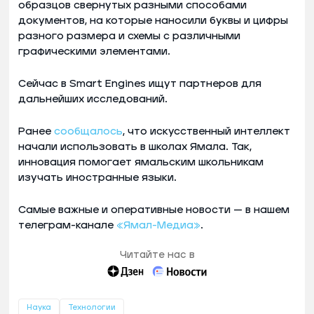
образцов свернутых разными способами
документов, на которые наносили буквы и цифры
разного размера и схемы с различными
графическими элементами.
Сейчас в Smart Engines ищут партнеров для
дальнейших исследований.
Ранее
сообщалось
, что искусственный интеллект
начали использовать в школах Ямала. Так,
инновация помогает ямальским школьникам
изучать иностранные языки.
Самые важные и оперативные новости — в нашем
телеграм-канале
«Ямал-Медиа»
.
Читайте нас в
Наука
Технологии