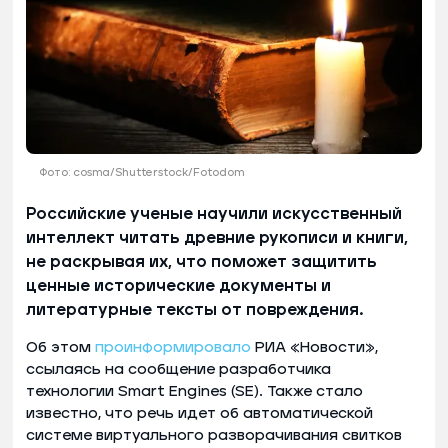
Фото: cosma/Shutterstock/Fotodom
Российские ученые научили искусственный
интеллект читать древние рукописи и книги,
не раскрывая их, что поможет защитить
ценные исторические документы и
литературные тексты от повреждения.
Об этом
проинформировало
РИА «Новости»,
ссылаясь на сообщение разработчика
технологии Smart Engines (SE). Также стало
известно, что речь идет об автоматической
системе виртуального разворачивания свитков