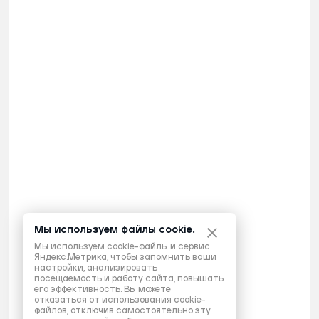
Мы используем файлы cookie.
Мы используем cookie-файлы и сервис
Яндекс.Метрика, чтобы запомнить ваши
настройки, анализировать
посещаемость и работу сайта, повышать
его эффективность. Вы можете
отказаться от использования cookie-
файлов, отключив самостоятельно эту