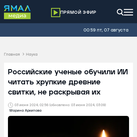
ПРЯМОЙ ЭФИР
00:59 пт, 07 августа
Главная
Наука
Российские ученые обучили ИИ
читать хрупкие древние
свитки, не раскрывая их
03 июня 2024, 02:56
(обновлено: 03 июня 2024, 03:09)
Марина Архипова