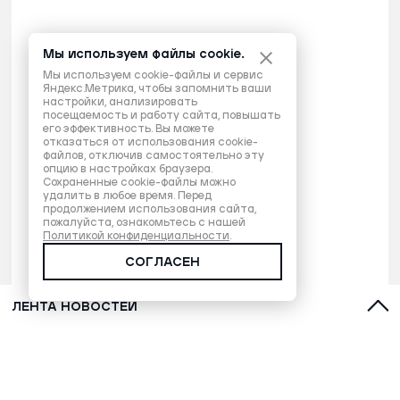
Мы используем файлы cookie.
Мы используем cookie-файлы и сервис
Яндекс.Метрика, чтобы запомнить ваши
настройки, анализировать
посещаемость и работу сайта, повышать
его эффективность. Вы можете
отказаться от использования cookie-
файлов, отключив самостоятельно эту
опцию в настройках браузера.
Сохраненные cookie-файлы можно
удалить в любое время. Перед
продолжением использования сайта,
пожалуйста, ознакомьтесь с нашей
Политикой конфиденциальности
.
СОГЛАСЕН
ЛЕНТА НОВОСТЕЙ