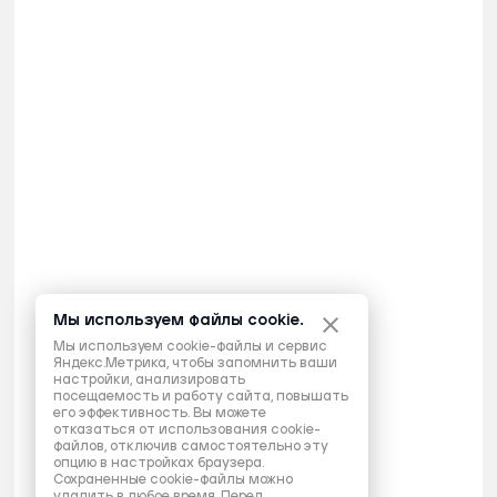
Мы используем файлы cookie.
Мы используем cookie-файлы и сервис
Яндекс.Метрика, чтобы запомнить ваши
настройки, анализировать
посещаемость и работу сайта, повышать
его эффективность. Вы можете
отказаться от использования cookie-
файлов, отключив самостоятельно эту
опцию в настройках браузера.
Сохраненные cookie-файлы можно
удалить в любое время. Перед