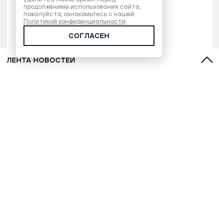
продолжением использования сайта,
пожалуйста, ознакомьтесь с нашей
Политикой конфиденциальности
.
СОГЛАСЕН
ЛЕНТА НОВОСТЕЙ