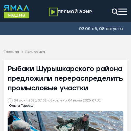
ПРЯМОЙ ЭФИР
02:09 сб, 08 августа
Главная
Экономика
Рыбаки Шурышкарского района
предложили перераспределить
промысловые участки
04 июня 2025, 07:02
(обновлено: 04 июня 2025, 07:33)
Ольга Гавриш