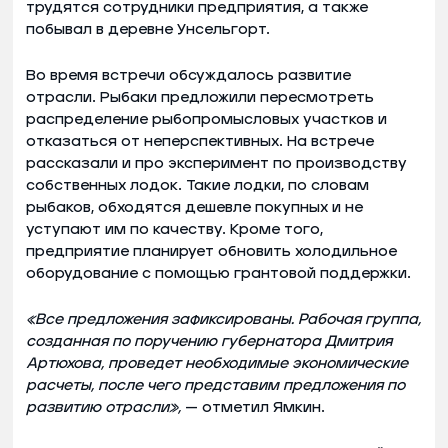
трудятся сотрудники предприятия, а также
побывал в деревне Унсельгорт.
Во время встречи обсуждалось развитие
отрасли. Рыбаки предложили пересмотреть
распределение рыбопромысловых участков и
отказаться от неперспективных. На встрече
рассказали и про эксперимент по производству
собственных лодок. Такие лодки, по словам
рыбаков, обходятся дешевле покупных и не
уступают им по качеству. Кроме того,
предприятие планирует обновить холодильное
оборудование с помощью грантовой поддержки.
«Все предложения зафиксированы. Рабочая группа,
созданная по поручению губернатора Дмитрия
Артюхова, проведет необходимые экономические
расчеты, после чего представим предложения по
развитию отрасли»,
— отметил Ямкин.