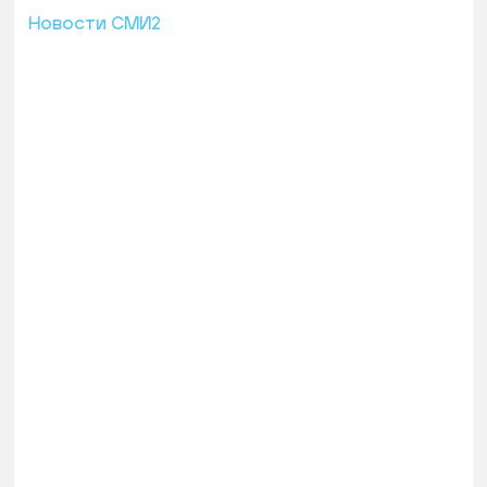
Новости СМИ2