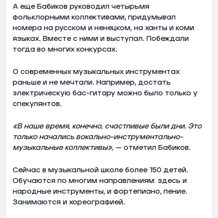
А еще Бабиков руководил четырьмя
фольклорными коллективами, придумывал
номера на русском и ненецком, на ханты и коми
языках. Вместе с ними и выступал. Побеждали
тогда во многих конкурсах.
О современных музыкальных инструментах
раньше и не мечтали. Например, достать
электрическую бас-гитару можно было только у
спекулянтов.
«В наше время, конечно, счастливые были дни. Это
только начались вокально-инструментально-
музыкальные коллективы»,
— отметил Бабиков.
Сейчас в музыкальной школе более 150 детей.
Обучаются по многим направлениям: здесь и
народные инструменты, и фортепиано, пение.
Занимаются и хореографией.