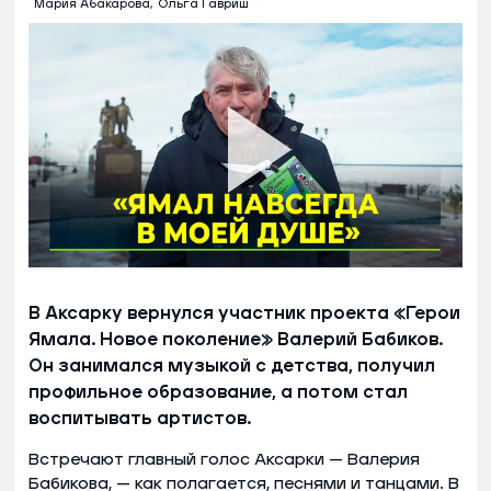
Мария Абакарова,
Ольга Гавриш
В Аксарку вернулся участник проекта «Герои
Ямала. Новое поколение» Валерий Бабиков.
Он занимался музыкой с детства, получил
профильное образование, а потом стал
воспитывать артистов.
Встречают главный голос Аксарки — Валерия
Бабикова, — как полагается, песнями и танцами. В