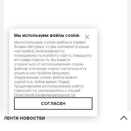
Мы используем файлы cookie.
Мы используем cookie-файлы и сервис
Яндекс.Метрика, чтобы запомнить ваши
настройки, анализировать
посещаемость и работу сайта, повышать
его эффективность. Вы можете
отказаться от использования cookie-
файлов, отключив самостоятельно эту
опцию в настройках браузера.
Сохраненные cookie-файлы можно
удалить в любое время. Перед
продолжением использования сайта,
пожалуйста, ознакомьтесь с нашей
Политикой конфиденциальности
.
СОГЛАСЕН
ЛЕНТА НОВОСТЕЙ