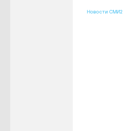
Новости СМИ2