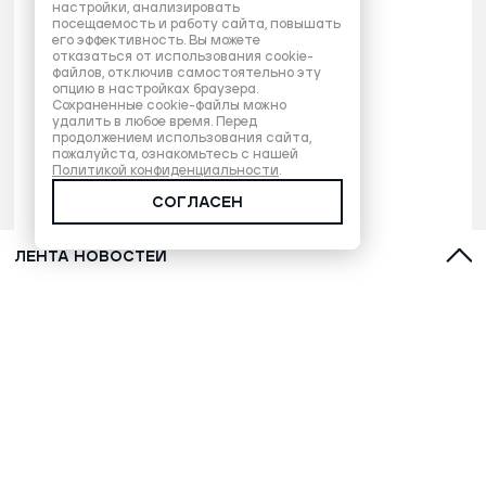
настройки, анализировать
посещаемость и работу сайта, повышать
его эффективность. Вы можете
отказаться от использования cookie-
файлов, отключив самостоятельно эту
опцию в настройках браузера.
Сохраненные cookie-файлы можно
удалить в любое время. Перед
продолжением использования сайта,
пожалуйста, ознакомьтесь с нашей
Политикой конфиденциальности
.
СОГЛАСЕН
ЛЕНТА НОВОСТЕЙ