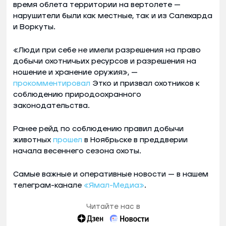
время облета территории на вертолете —
нарушители были как местные, так и из Салехарда
и Воркуты.
«Люди при себе не имели разрешения на право
добычи охотничьих ресурсов и разрешения на
ношение и хранение оружия», —
прокомментировал
Этко и призвал охотников к
соблюдению природоохранного
законодательства.
Ранее рейд по соблюдению правил добычи
животных
прошел
в Ноябрьске в преддверии
начала весеннего сезона охоты.
Самые важные и оперативные новости — в нашем
телеграм-канале
«Ямал-Медиа»
.
Читайте нас в