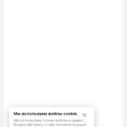
Мы используем файлы cookie.
Мы используем cookie-файлы и сервис
Яндекс.Метрика, чтобы запомнить ваши