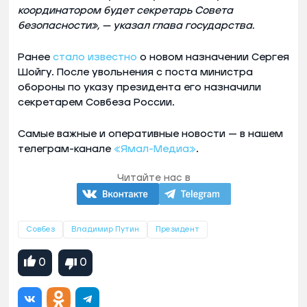
координатором будет секретарь Совета
безопасности», — указал глава государства.
Ранее
стало известно
о новом назначении Сергея
Шойгу. После увольнения с поста министра
обороны по указу президента его назначили
секретарем Совбеза России.
Самые важные и оперативные новости — в нашем
телеграм-канале
«Ямал-Медиа»
.
Читайте нас в
Совбез
Владимир Путин
Президент
0
0