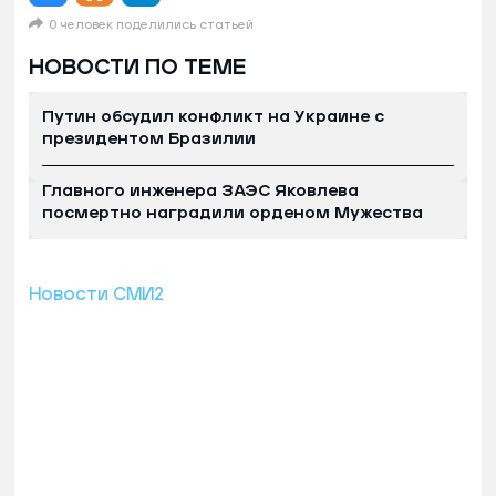
0 человек поделились статьей
НОВОСТИ ПО ТЕМЕ
Путин обсудил конфликт на Украине с
президентом Бразилии
Главного инженера ЗАЭС Яковлева
посмертно наградили орденом Мужества
Новости СМИ2