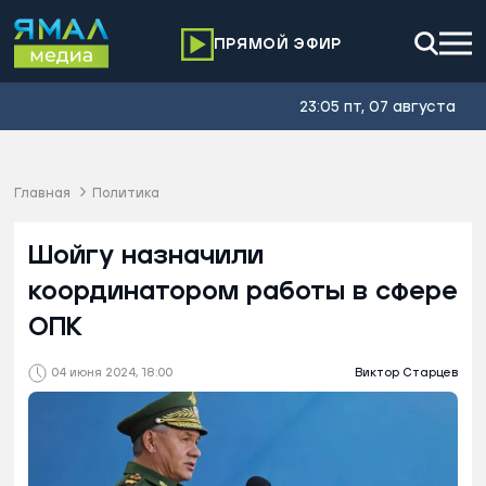
ПРЯМОЙ ЭФИР
23:05 пт, 07 августа
Главная
Политика
Шойгу назначили
координатором работы в сфере
ОПК
04 июня 2024, 18:00
Виктор Старцев