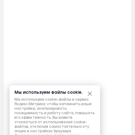
Мы используем файлы cookie.
Мы используем cookie-файлы и сервис
Яндекс.Метрика, чтобы запомнить ваши
настройки, анализировать
посещаемость и работу сайта, повышать
его эффективность. Вы можете
отказаться от использования cookie-
файлов, отключив самостоятельно эту
опцию в настройках браузера.