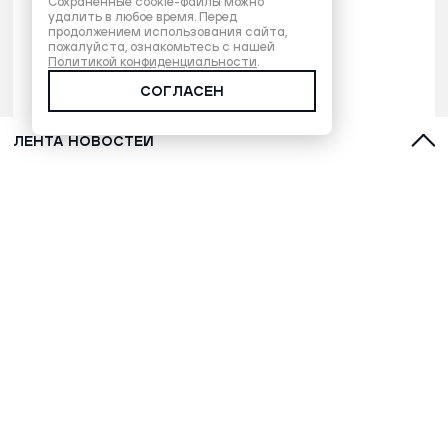
Сохраненные cookie-файлы можно
удалить в любое время. Перед
продолжением использования сайта,
пожалуйста, ознакомьтесь с нашей
Политикой конфиденциальности
.
СОГЛАСЕН
ЛЕНТА НОВОСТЕЙ