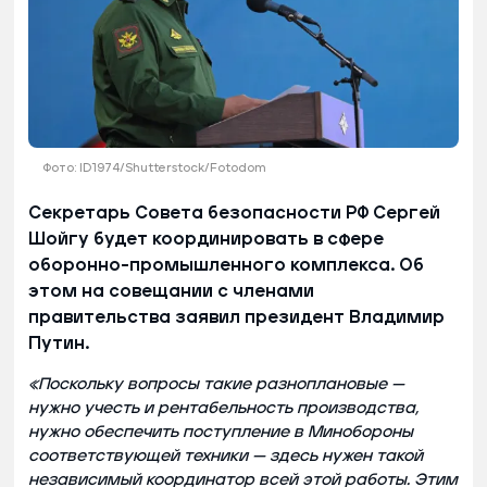
Фото: ID1974/Shutterstock/Fotodom
Секретарь Совета безопасности РФ Сергей
Шойгу будет координировать в сфере
оборонно-промышленного комплекса. Об
этом на совещании с членами
правительства заявил президент Владимир
Путин.
«Поскольку вопросы такие разноплановые —
нужно учесть и рентабельность производства,
нужно обеспечить поступление в Минобороны
соответствующей техники — здесь нужен такой
независимый координатор всей этой работы. Этим