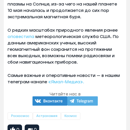
плазмы на Солнце, из-за чего на нашей планете
10 мая началась и продолжается до сих пор
экстремальная магнитная буря.
О редких масштабах природного явления ранее
оповестила
метеорологическая служба США. По
данным американских ученых, высокий
геомагнитный фон сохранится на протяжении
всех выходных, возможны помехи радиосвязи и
сбои навигационных приборов.
Самые важные и оперативные новости — в нашем
телеграм-канале
«Ямал-Медиа».
Читайте нас в
Роскосмос
Астрономия
Космос