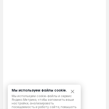
Мы используем файлы cookie.
Мы используем cookie-файлы и сервис
Яндекс.Метрика, чтобы запомнить ваши
настройки, анализировать
посещаемость и работу сайта, повышать