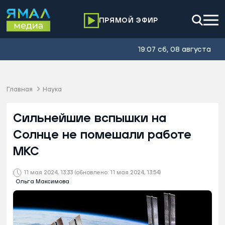
ПРЯМОЙ ЭФИР
19:07 сб, 08 августа
Главная
Наука
Сильнейшие вспышки на
Солнце не помешали работе
МКС
11 мая 2024, 13:33
(обновлено: 11 мая 2024, 13:54)
Ольга Максимова