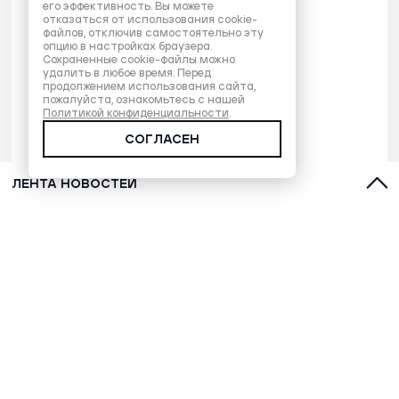
его эффективность. Вы можете
отказаться от использования cookie-
файлов, отключив самостоятельно эту
опцию в настройках браузера.
Сохраненные cookie-файлы можно
удалить в любое время. Перед
продолжением использования сайта,
пожалуйста, ознакомьтесь с нашей
Политикой конфиденциальности
.
СОГЛАСЕН
ЛЕНТА НОВОСТЕЙ