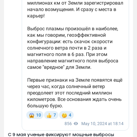
С 9 мая ученые фиксируют мощные выбросы