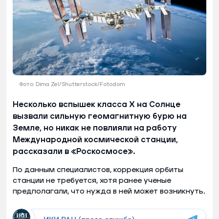
Фото: Dima Zel/Shutterstock/Fotodom
Несколько вспышек класса Х на Солнце
вызвали сильную геомагнитную бурю на
Земле, но никак не повлияли на работу
Международной космической станции,
рассказали в «Роскосмосе».
По данным специалистов, коррекция орбиты
станции не требуется, хотя ранее ученые
предполагали, что нужда в ней может возникнуть.