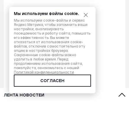
Мы используем файлы cookie.
Мы используем cookie-файлы и сервис
Яндекс.Метрика, чтобы запомнить ваши
настройки, анализировать
посещаемость и работу сайта, повышать
его эффективность. Вы можете
отказаться от использования cookie-
файлов, отключив самостоятельно эту
опцию в настройках браузера.
Сохраненные cookie-файлы можно
удалить в любое время. Перед
продолжением использования сайта,
пожалуйста, ознакомьтесь с нашей
Политикой конфиденциальности
.
СОГЛАСЕН
ЛЕНТА НОВОСТЕЙ