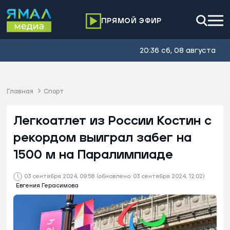
ПРЯМОЙ ЭФИР
20:36 сб, 08 августа
Главная
Спорт
Легкоатлет из России Костин с
рекордом выиграл забег на
1500 м на Паралимпиаде
03 сентября 2024, 09:58
(обновлено: 03 сентября 2024, 12:02)
Евгения Герасимова