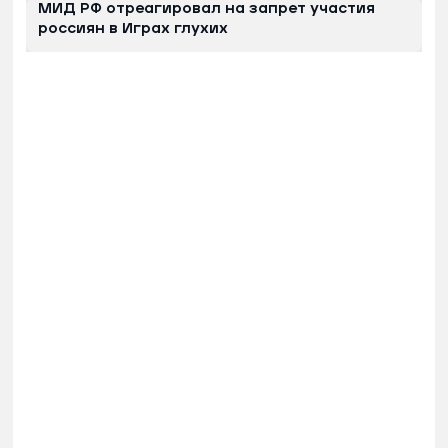
МИД РФ отреагировал на запрет участия
россиян в Играх глухих