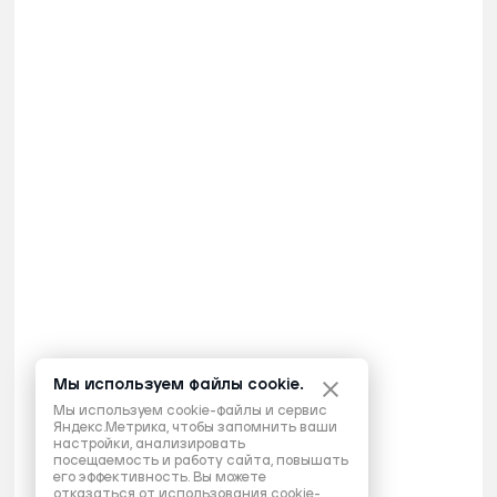
Мы используем файлы cookie.
Мы используем cookie-файлы и сервис
Яндекс.Метрика, чтобы запомнить ваши
настройки, анализировать
посещаемость и работу сайта, повышать
его эффективность. Вы можете
отказаться от использования cookie-