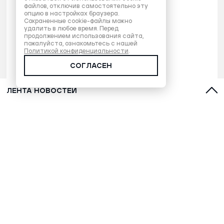
файлов, отключив самостоятельно эту
опцию в настройках браузера.
Сохраненные cookie-файлы можно
удалить в любое время. Перед
продолжением использования сайта,
пожалуйста, ознакомьтесь с нашей
Политикой конфиденциальности
.
СОГЛАСЕН
ЛЕНТА НОВОСТЕЙ