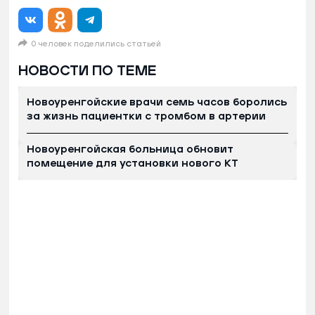
0 человек поделились статьей
НОВОСТИ ПО ТЕМЕ
Новоуренгойские врачи семь часов боролись
за жизнь пациентки с тромбом в артерии
Новоуренгойская больница обновит
помещение для установки нового КТ