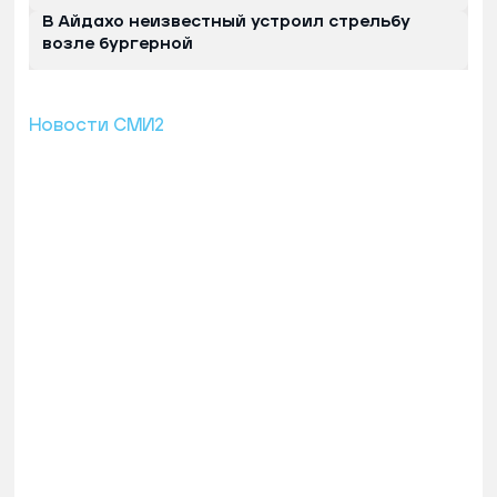
В Айдахо неизвестный устроил стрельбу
возле бургерной
Новости СМИ2