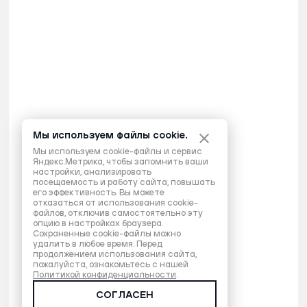
Мы используем файлы cookie.
Мы используем cookie-файлы и сервис
Яндекс.Метрика, чтобы запомнить ваши
настройки, анализировать
посещаемость и работу сайта, повышать
его эффективность. Вы можете
отказаться от использования cookie-
файлов, отключив самостоятельно эту
опцию в настройках браузера.
Сохраненные cookie-файлы можно
удалить в любое время. Перед
продолжением использования сайта,
пожалуйста, ознакомьтесь с нашей
Политикой конфиденциальности
.
СОГЛАСЕН