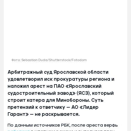
Фото: Sebastian Duda/Shutterstock/Fotodom
Арбитражный суд Ярославской области
удовлетворил иск прокуратуры региона и
наложил арест на ПАО «Ярославский
судостроительный завод» (ЯСЗ), который
строит катера для Минобороны. Суть
претензий к ответчику — АО «Лидер
Гарант» — не раскрывается.
По данным источников РБК, после ареста верфь