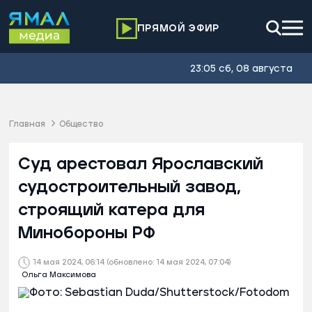
ПРЯМОЙ ЭФИР
23:05 сб, 08 августа
Главная
Общество
Суд арестовал Ярославский
судостроительный завод,
строящий катера для
Минобороны РФ
14 мая 2024, 06:14
(обновлено: 14 мая 2024, 07:04)
Ольга Максимова