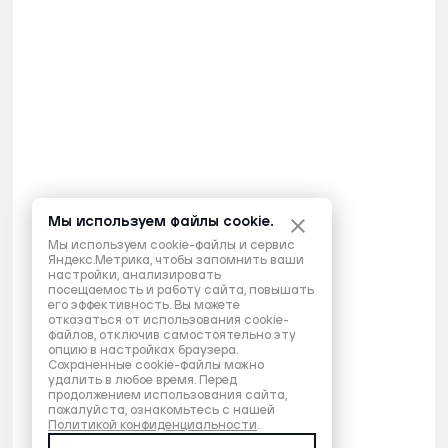
Мы используем файлы cookie.
Мы используем cookie-файлы и сервис
Яндекс.Метрика, чтобы запомнить ваши
настройки, анализировать
посещаемость и работу сайта, повышать
его эффективность. Вы можете
отказаться от использования cookie-
файлов, отключив самостоятельно эту
опцию в настройках браузера.
Сохраненные cookie-файлы можно
удалить в любое время. Перед
продолжением использования сайта,
пожалуйста, ознакомьтесь с нашей
Политикой конфиденциальности
.