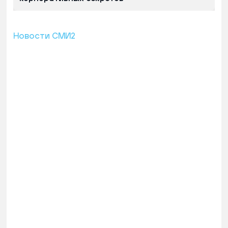
Новости СМИ2