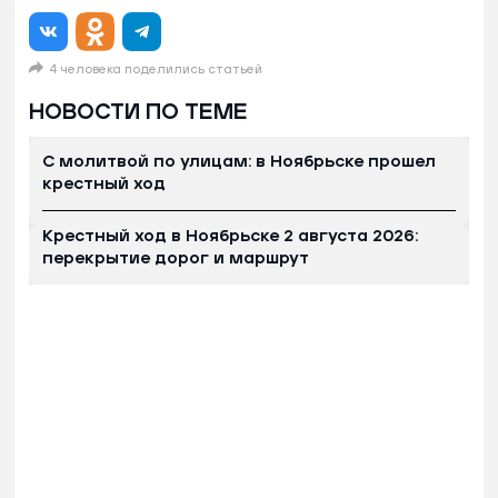
4 человека поделились статьей
НОВОСТИ ПО ТЕМЕ
С молитвой по улицам: в Ноябрьске прошел
крестный ход
Крестный ход в Ноябрьске 2 августа 2026:
перекрытие дорог и маршрут