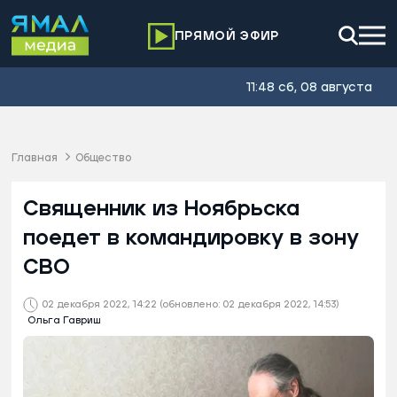
ПРЯМОЙ ЭФИР
11:48 сб, 08 августа
Главная
Общество
Священник из Ноябрьска
поедет в командировку в зону
СВО
02 декабря 2022, 14:22
(обновлено: 02 декабря 2022, 14:53)
Ольга Гавриш