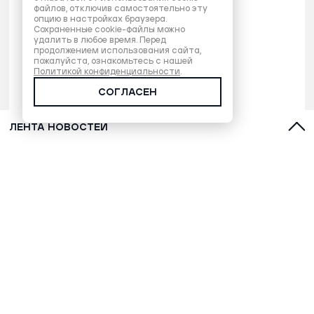
файлов, отключив самостоятельно эту
опцию в настройках браузера.
Сохраненные cookie-файлы можно
удалить в любое время. Перед
продолжением использования сайта,
пожалуйста, ознакомьтесь с нашей
Политикой конфиденциальности
.
СОГЛАСЕН
ЛЕНТА НОВОСТЕЙ