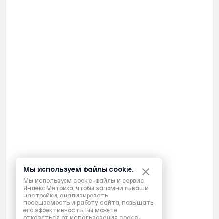
Мы используем файлы cookie.
Мы используем cookie-файлы и сервис
Яндекс.Метрика, чтобы запомнить ваши
настройки, анализировать
посещаемость и работу сайта, повышать
его эффективность. Вы можете
отказаться от использования cookie-