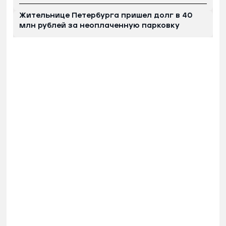
Жительнице Петербурга пришел долг в 40
млн рублей за неоплаченную парковку