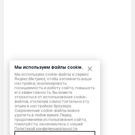
Мы используем файлы cookie.
Мы используем cookie-файлы и сервис
Яндекс.Метрика, чтобы запомнить ваши
настройки, анализировать
посещаемость и работу сайта, повышать
его эффективность. Вы можете
отказаться от использования cookie-
файлов, отключив самостоятельно эту
опцию в настройках браузера.
Сохраненные cookie-файлы можно
удалить в любое время. Перед
продолжением использования сайта,
пожалуйста, ознакомьтесь с нашей
Политикой конфиденциальности
.