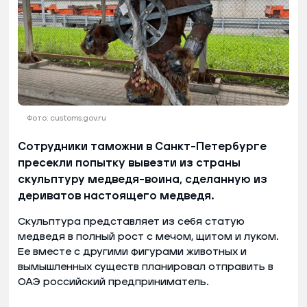
Фото: customs.gov.ru
Сотрудники таможни в Санкт-Петербурге
пресекли попытку вывезти из страны
скульптуру медведя-воина, сделанную из
дериватов настоящего медведя.
Скульптура представляет из себя статую
медведя в полный рост с мечом, щитом и луком.
Ее вместе с другими фигурами животных и
вымышленных существ планировал отправить в
ОАЭ российский предприниматель.