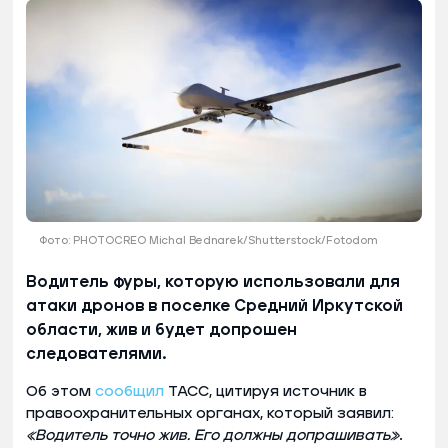
Фото: PHOTOCREO Michal Bednarek/Shutterstock/Fotodom
Водитель фуры, которую использовали для
атаки дронов в поселке Средний Иркутской
области, жив и будет допрошен
следователями.
Об этом
сообщил
ТАСС, цитируя источник в
правоохранительных органах, который заявил:
«Водитель точно жив. Его должны допрашивать»
.