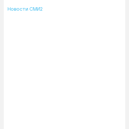
Новости СМИ2