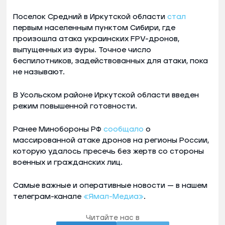
Поселок Средний в Иркутской области
стал
первым населенным пунктом Сибири, где
произошла атака украинских FPV-дронов,
выпущенных из фуры. Точное число
беспилотников, задействованных для атаки, пока
не называют.
В Усольском районе Иркутской области введен
режим повышенной готовности.
Ранее Минобороны РФ
сообщало
о
массированной атаке дронов на регионы России,
которую удалось пресечь без жертв со стороны
военных и гражданских лиц.
Самые важные и оперативные новости — в нашем
телеграм-канале
«Ямал-Медиа»
.
Читайте нас в