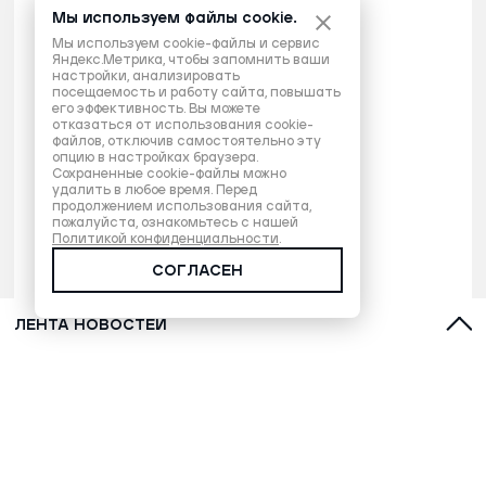
Мы используем файлы cookie.
Мы используем cookie-файлы и сервис
Яндекс.Метрика, чтобы запомнить ваши
настройки, анализировать
посещаемость и работу сайта, повышать
его эффективность. Вы можете
отказаться от использования cookie-
файлов, отключив самостоятельно эту
опцию в настройках браузера.
Сохраненные cookie-файлы можно
удалить в любое время. Перед
продолжением использования сайта,
пожалуйста, ознакомьтесь с нашей
Политикой конфиденциальности
.
СОГЛАСЕН
ЛЕНТА НОВОСТЕЙ