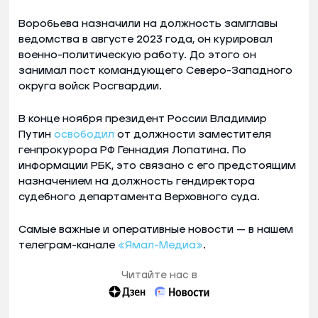
Воробьева назначили на должность замглавы
ведомства в августе 2023 года, он курировал
военно-политическую работу. До этого он
занимал пост командующего Северо-Западного
округа войск Росгвардии.
В конце ноября президент России Владимир
Путин
освободил
от должности заместителя
генпрокурора РФ Геннадия Лопатина. По
информации РБК, это связано с его предстоящим
назначением на должность гендиректора
судебного департамента Верховного суда.
Самые важные и оперативные новости — в нашем
телеграм-канале
«Ямал-Медиа»
.
Читайте нас в