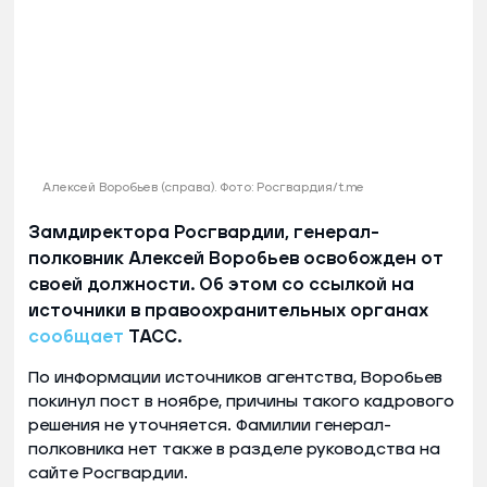
Алексей Воробьев (справа). Фото: Росгвардия/t.me
Замдиректора Росгвардии, генерал-
полковник Алексей Воробьев освобожден от
своей должности. Об этом со ссылкой на
источники в правоохранительных органах
сообщает
ТАСС.
По информации источников агентства, Воробьев
покинул пост в ноябре, причины такого кадрового
решения не уточняется. Фамилии генерал-
полковника нет также в разделе руководства на
сайте Росгвардии.