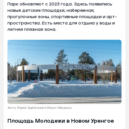
Парк обновляют с 2023 года. Здесь появились
новые детские площадки, набережная,
прогулочные зоны, спортивные площадки и арт-
пространства. Есть места для отдыха у воды и
летняя пляжная зона.
Фото: Юрий Здебский/«Ямал-Медиа»
Площадь Молодежи в Новом Уренгое