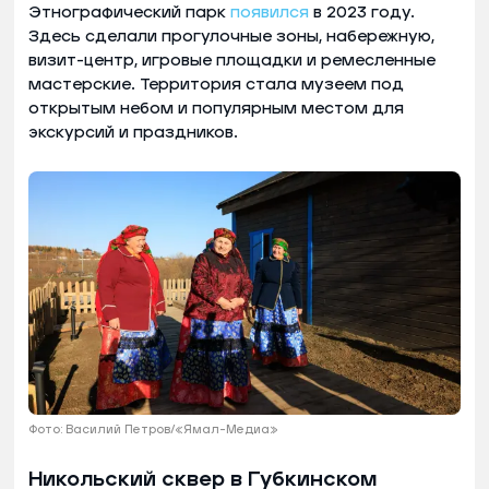
Этнографический парк
появился
в 2023 году.
Здесь сделали прогулочные зоны, набережную,
визит-центр, игровые площадки и ремесленные
мастерские. Территория стала музеем под
открытым небом и популярным местом для
экскурсий и праздников.
Фото: Василий Петров/«Ямал-Медиа»
Никольский сквер в Губкинском