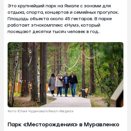
Это крупнейший парк на Ямале с зонами для
отдыха, спорта, концертов и семейных прогулок.
Площадь объекта около 45 гектаров. В парке
работает этнокомплекс «Нум», который
посещают десятки тысяч человек в год.
Фото: Юлия Чудинова/«Ямал-Медиа»
Парк «Месторождения» в Муравленко