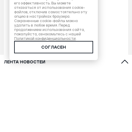
его эффективность. Вы можете
отказаться от использования cookie-
файлов, отключив самостоятельно эту
опцию в настройках браузера.
Сохраненные cookie-файлы можно
удалить в любое время. Перед
продолжением использования сайта,
пожалуйста, ознакомьтесь с нашей
Политикой конфиденциальности
.
СОГЛАСЕН
ЛЕНТА НОВОСТЕЙ