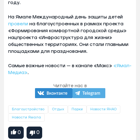
году.
На Ямале Международный день защиты детей
провели
на благоустроенных в рамках проекта
«Формирования комфортной городской среды»
нацпроекта «Инфраструктура для жизни»
общественных территориях. Они стали главными
площадками для празднования.
Самые важные новости — в канале «Макс»
«Ямал-
Медиа»
.
Читайте нас в
Благоустройство
Отдых
Парки
Новости ЯНАО
Новости Ямала
0
0