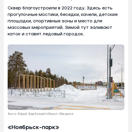
Сквер благоустроили в 2022 году. Здесь есть
прогулочные мостики, беседки, качели, детские
площадки, спортивные зоны и место для
массовых мероприятий. Зимой тут заливают
каток и ставят ледовый городок.
Фото: Юрий Здебский/«Ямал-Медиа»
«Ноябрьск-парк»