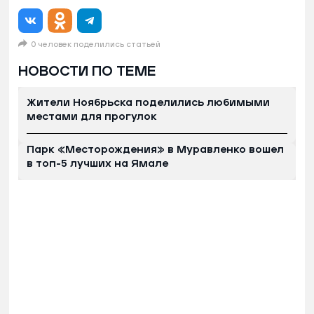
0 человек поделились статьей
НОВОСТИ ПО ТЕМЕ
Жители Ноябрьска поделились любимыми
местами для прогулок
Парк «Месторождения» в Муравленко вошел
в топ-5 лучших на Ямале