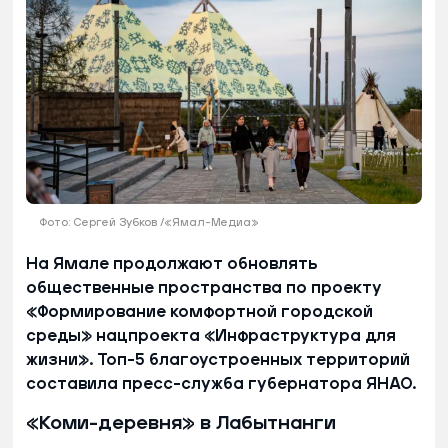
Фото: Сергей Зубков /«Ямал-Медиа»
На Ямале продолжают обновлять
общественные пространства по проекту
«Формирование комфортной городской
среды» нацпроекта «Инфраструктура для
жизни». Топ-5 благоустроенных территорий
составила пресс-служба губернатора ЯНАО.
«Коми-деревня» в Лабытнанги