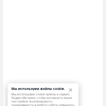
Мы используем файлы cookie.
Мы используем cookie-файлы и сервис
Яндекс.Метрика, чтобы запомнить ваши
настройки, анализировать
посещаемость и работу сайта, повышать