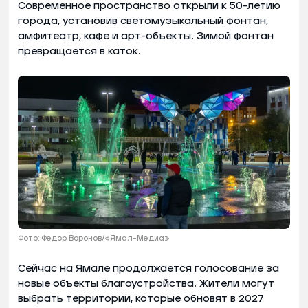
Современное пространство открыли к 50-летию
города, установив светомузыкальный фонтан,
амфитеатр, кафе и арт-объекты. Зимой фонтан
превращается в каток.
Фото: Федор Воронов/«Ямал-Медиа»
Сейчас на Ямале продолжается голосование за
новые объекты благоустройства. Жители могут
выбрать территории, которые обновят в 2027