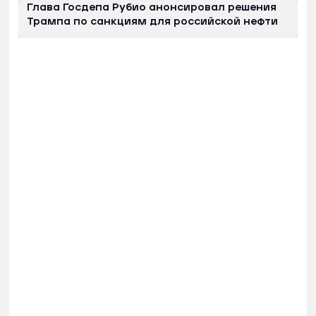
Глава Госдепа Рубио анонсировал решения
Трампа по санкциям для российской нефти