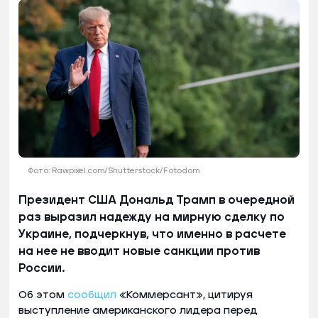
Фото: Rawpixel.com/Shutterstock/Fotodom
Президент США Дональд Трамп в очередной
раз выразил надежду на мирную сделку по
Украине, подчеркнув, что именно в расчете
на нее не вводит новые санкции против
России.
Об этом
сообщил
«Коммерсант», цитируя
выступление американского лидера перед