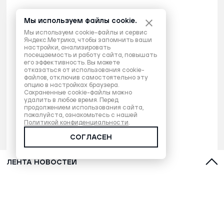
Мы используем файлы cookie.
Мы используем cookie-файлы и сервис
Яндекс.Метрика, чтобы запомнить ваши
настройки, анализировать
посещаемость и работу сайта, повышать
его эффективность. Вы можете
отказаться от использования cookie-
файлов, отключив самостоятельно эту
опцию в настройках браузера.
Сохраненные cookie-файлы можно
удалить в любое время. Перед
продолжением использования сайта,
пожалуйста, ознакомьтесь с нашей
Политикой конфиденциальности
.
СОГЛАСЕН
ЛЕНТА НОВОСТЕЙ