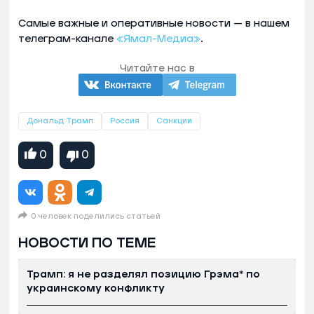
Самые важные и оперативные новости — в нашем
телеграм-канале
«Ямал-Медиа»
.
Читайте нас в
Дональд Трамп
Россия
Санкции
0
0
0 человек поделились статьей
НОВОСТИ ПО ТЕМЕ
Трамп: я не разделял позицию Грэма* по
украинскому конфликту