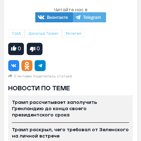
Читайте нас в
США
Дональд Трамп
Религия
0
0
0 человек поделились статьей
НОВОСТИ ПО ТЕМЕ
Трамп рассчитывает заполучить
Гренландию до конца своего
президентского срока
Трамп раскрыл, чего требовал от Зеленского
на личной встрече