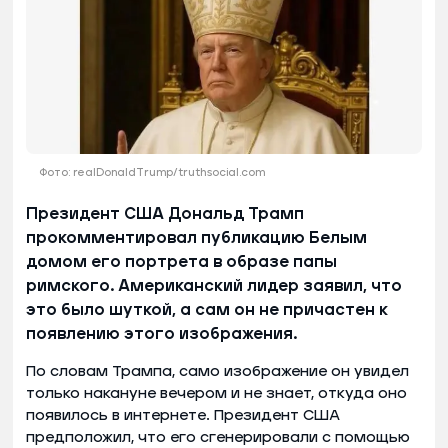
Фото: realDonaldTrump/truthsocial.com
Президент США Дональд Трамп
прокомментировал публикацию Белым
домом его портрета в образе папы
римского. Американский лидер заявил, что
это было шуткой, а сам он не причастен к
появлению этого изображения.
По словам Трампа, само изображение он увидел
только накануне вечером и не знает, откуда оно
появилось в интернете. Президент США
предположил, что его сгенерировали с помощью