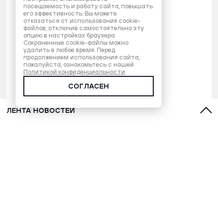
посещаемость и работу сайта, повышать
его эффективность. Вы можете
отказаться от использования cookie-
файлов, отключив самостоятельно эту
опцию в настройках браузера.
Сохраненные cookie-файлы можно
удалить в любое время. Перед
продолжением использования сайта,
пожалуйста, ознакомьтесь с нашей
Политикой конфиденциальности
.
СОГЛАСЕН
ЛЕНТА НОВОСТЕЙ