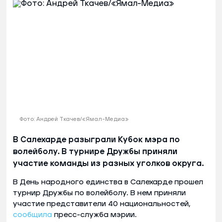
Фото: Андрей Ткачев/«Ямал-Медиа»
В Салехарде разыграли Кубок мэра по
волейболу. В турнире Дружбы приняли
участие команды из разных уголков округа.
В День народного единства в Салехарде прошел
турнир Дружбы по волейболу. В нем приняли
участие представители 40 национальностей,
сообщила
пресс-служба мэрии.