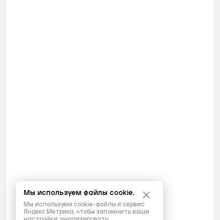
Мы используем файлы cookie.
Мы используем cookie-файлы и сервис
Яндекс.Метрика, чтобы запомнить ваши
настройки, анализировать