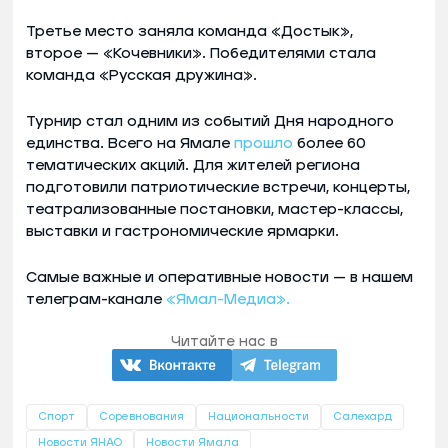
Третье место заняла команда «Достык»,
второе — «Кочевники». Победителями стала
команда «Русская дружина».
Турнир стал одним из событий Дня народного
единства. Всего на Ямале
прошло
более 60
тематических акций. Для жителей региона
подготовили патриотические встречи, концерты,
театрализованные постановки, мастер-классы,
выставки и гастрономические ярмарки.
Самые важные и оперативные новости — в нашем
телеграм-канале
«Ямал-Медиа».
Читайте нас в
Спорт
Соревнования
Национальности
Салехард
Новости ЯНАО
Новости Ямала