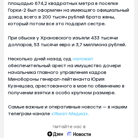
площадью 674,2 квадратных метра в поселке
Горки-2 был оформлен на имеющего официальный
доход всего в 200 тысяч рублей брата жены,
который потом все это подарил сестре.
При обыске у Храновского изъяли 433 тысячи
долларов, 53 тысячи евро и 3,7 миллиона рублей.
Несколько дней назад суд
наложил
обеспечительный арест на имущество дочери
начальника главного управления кадров
Минобороны генерал-лейтенанта Юрия
Кузнецова, арестованного в мае по обвинению в
получении взятки в особо крупном размере.
Самые важные и оперативные новости — в нашем
телеграм-канале
«Ямал-Медиа».
Читайте нас в