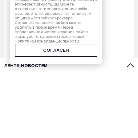
его эффективность. Вы можете
отказаться от использования cookie-
файлов, отключив самостоятельно эту
опцию в настройках браузера.
Сохраненные cookie-файлы можно
удалить в любое время. Перед
продолжением использования сайта,
пожалуйста, ознакомьтесь с нашей
Политикой конфиденциальности
.
СОГЛАСЕН
ЛЕНТА НОВОСТЕЙ