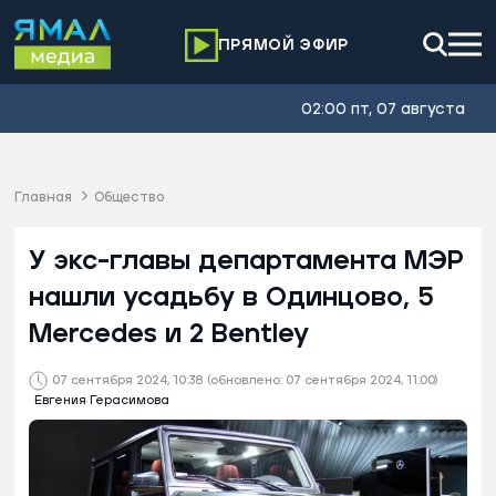
ПРЯМОЙ ЭФИР
02:00 пт, 07 августа
Главная
Общество
У экс-главы департамента МЭР
нашли усадьбу в Одинцово, 5
Mercedes и 2 Bentley
07 сентября 2024, 10:38
(обновлено: 07 сентября 2024, 11:00)
Евгения Герасимова