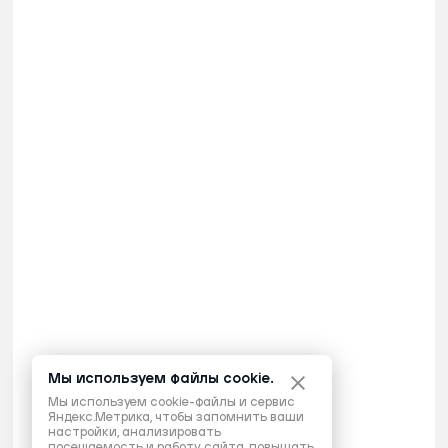
Мы используем файлы cookie.
Мы используем cookie-файлы и сервис
Яндекс.Метрика, чтобы запомнить ваши
настройки, анализировать
посещаемость и работу сайта, повышать